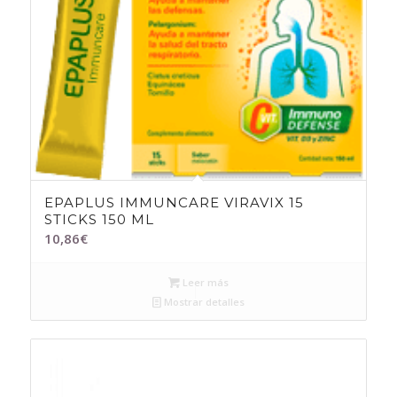
EPAPLUS IMMUNCARE VIRAVIX 15
STICKS 150 ML
10,86
€
Leer más
Mostrar detalles