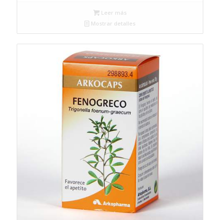
Leer más
Mostrar detalles