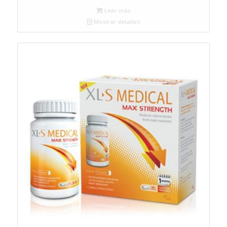
Leer más
Mostrar detalles