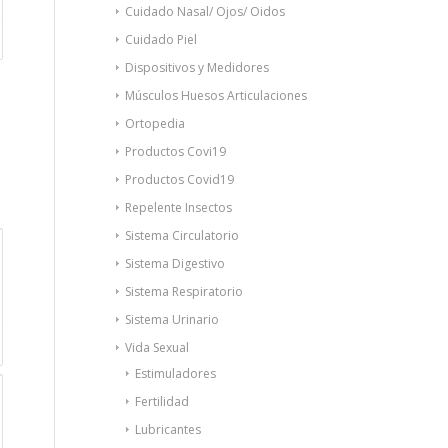
Cuidado Nasal/ Ojos/ Oidos
Cuidado Piel
Dispositivos y Medidores
Músculos Huesos Articulaciones
Ortopedia
Productos Covi19
Productos Covid19
Repelente Insectos
Sistema Circulatorio
Sistema Digestivo
Sistema Respiratorio
Sistema Urinario
Vida Sexual
Estimuladores
Fertilidad
Lubricantes