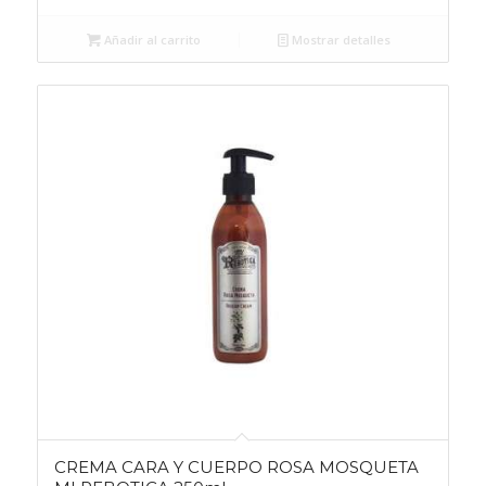
Añadir al carrito
Mostrar detalles
CREMA CARA Y CUERPO ROSA MOSQUETA