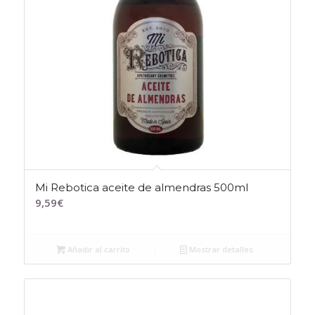
Mi Rebotica aceite de almendras 500ml
9,59
€
Añadir al carrito
Mostrar detalles