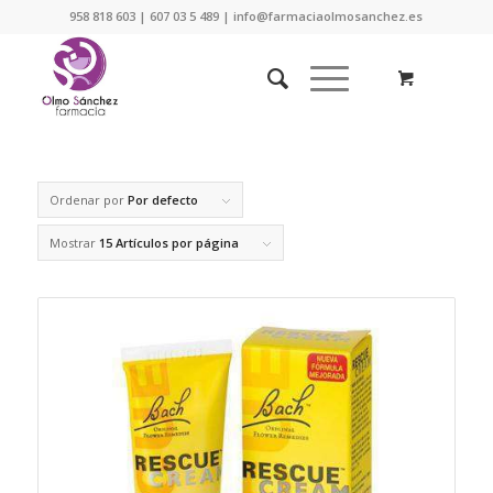
958 818 603 | 607 03 5 489 | info@farmaciaolmosanchez.es
Ordenar por
Por defecto
Mostrar
15 Artículos por página