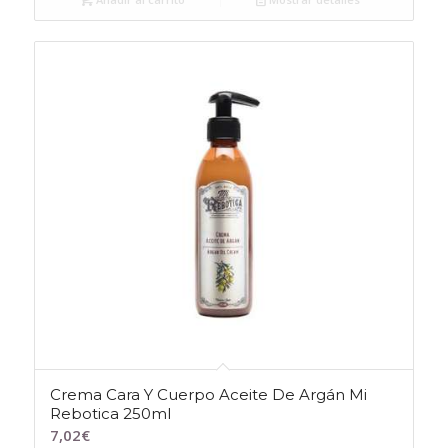
Crema Cara Y Cuerpo Aceite De Argán Mi
Rebotica 250ml
7,02
€