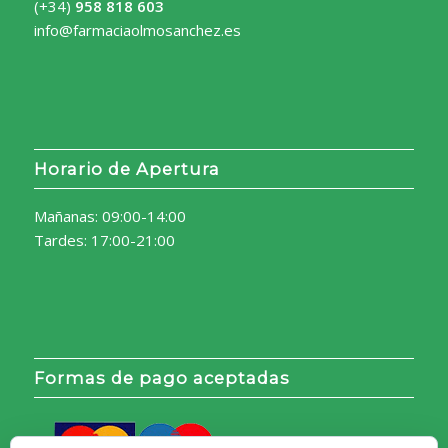
(+34)
958 818 603
info@farmaciaolmosanchez.es
Horario de Apertura
Mañanas: 09:00-14:00
Tardes: 17:00-21:00
Formas de pago aceptadas