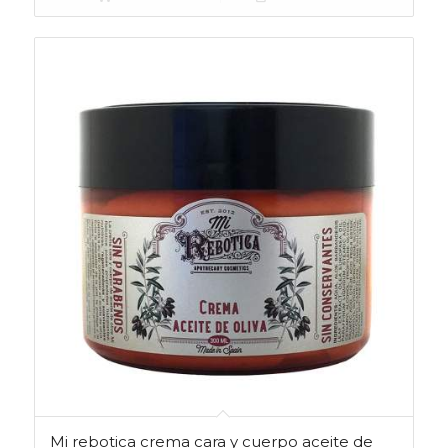
Mi rebotica crema cara y cuerpo aceite de