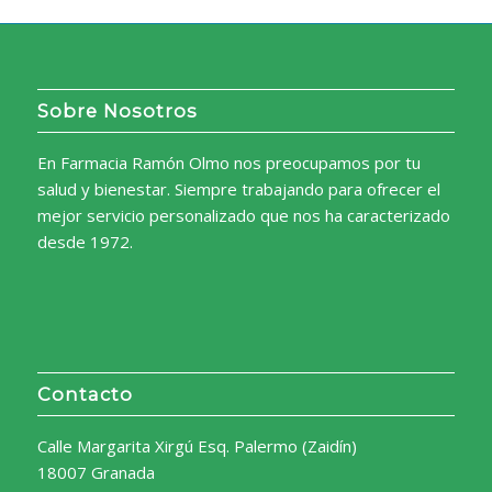
Sobre Nosotros
En Farmacia Ramón Olmo nos preocupamos por tu
salud y bienestar. Siempre trabajando para ofrecer el
mejor servicio personalizado que nos ha caracterizado
desde 1972.
Contacto
Calle Margarita Xirgú Esq. Palermo (Zaidín)
18007 Granada