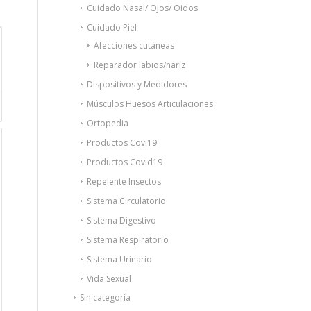
Cuidado Nasal/ Ojos/ Oidos
Cuidado Piel
Afecciones cutáneas
Reparador labios/nariz
Dispositivos y Medidores
Músculos Huesos Articulaciones
Ortopedia
Productos Covi19
Productos Covid19
Repelente Insectos
Sistema Circulatorio
Sistema Digestivo
Sistema Respiratorio
Sistema Urinario
Vida Sexual
Sin categoría