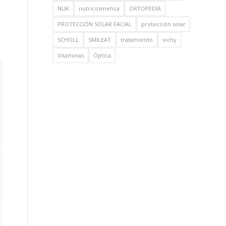
NUK
nutricosmetica
ORTOPEDIA
PROTECCIÓN SOLAR FACIAL
protección solar
SCHOLL
SMILEAT
tratamiento
vichy
Vitaminas
Óptica