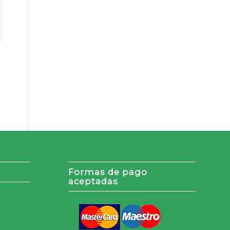
Formas de pago
aceptadas