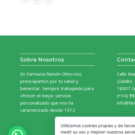
Sobre Nosotros
Conta
En Farmacia Ramón Olmo nos
Calle Ma
preocupamos por tu salud y
(Zaidín)
bienestar. Siempre trabajando para
18007 G
ofrecer el mejor servicio
(+34)
95
personalizado que nos ha
info@fa
caracterizado desde 1972.
Utilizamos cookies propias y de terce
medir su uso y mejorar nuestros servi