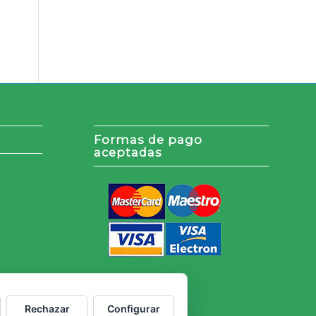
Formas de pago
aceptadas
Rechazar
Configurar