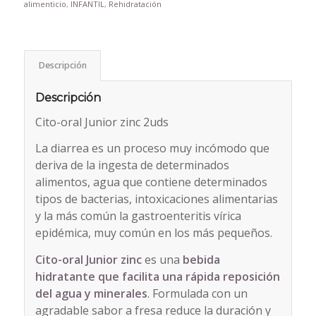
alimenticio
,
INFANTIL
,
Rehidratación
Descripción
Descripción
Cito-oral Junior zinc 2uds
La diarrea es un proceso muy incómodo que
deriva de la ingesta de determinados
alimentos, agua que contiene determinados
tipos de bacterias, intoxicaciones alimentarias
y la más común la gastroenteritis vírica
epidémica, muy común en los más pequeños.
Cito-oral Junior zinc
es una
bebida
hidratante que facilita una rápida reposición
del agua y minerales
. Formulada con un
agradable sabor a fresa reduce la duración y