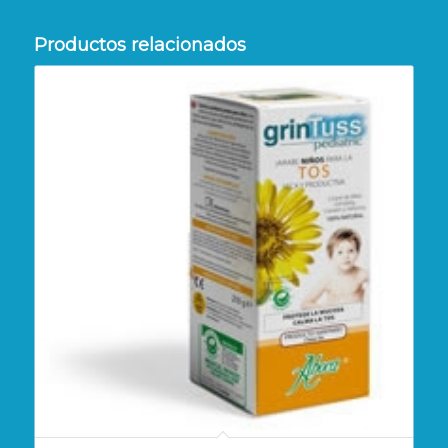
Productos relacionados