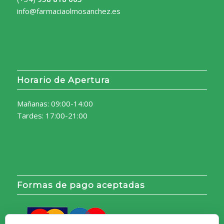
info@farmaciaolmosanchez.es
Horario de Apertura
Mañanas: 09:00-14:00
Tardes: 17:00-21:00
Formas de pago aceptadas