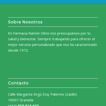
Sobre Nosotros
En Farmacia Ramón Olmo nos preocupamos por tu
salud y bienestar. Siempre trabajando para ofrecer el
mejor servicio personalizado que nos ha caracterizado
desde 1972.
Contacto
Calle Margarita Xirgú Esq. Palermo (Zaidín)
18007 Granada
(+34)
958 818 603