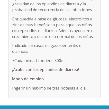
gravedad de los episodios de diarrea y la
probalidad de recurrencia de las infecciones.
Enriquecida a base de glucosa, electrolitos y
zinc es muy beneficioso para aquellos niños
con episodios de diarrea. Además ayuda en el
crecimiento y desarrollo normal de los niños.
Indicado en casos de gastroenteritis o
diarreas.
*Cada unidad contiene 500ml.
¡Acaba con los episodios de diarrea!
Modo de empleo
Ingerir un máximo de tres botellas al día.