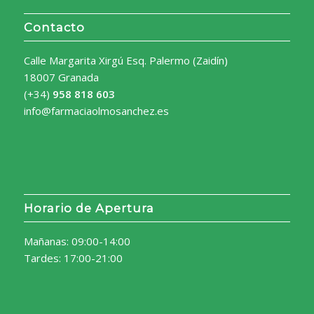
Contacto
Calle Margarita Xirgú Esq. Palermo (Zaidín)
18007 Granada
(+34)
958 818 603
info@farmaciaolmosanchez.es
Horario de Apertura
Mañanas: 09:00-14:00
Tardes: 17:00-21:00