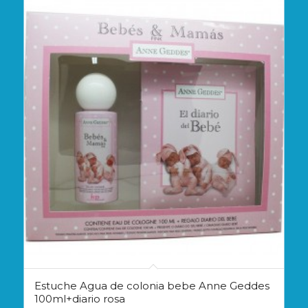
Estuche Agua de colonia bebe Anne Geddes
100ml+diario rosa