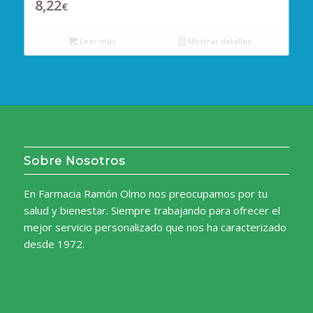
8,22
€
Leer más
Mostrar detalles
Sobre Nosotros
En Farmacia Ramón Olmo nos preocupamos por tu
salud y bienestar. Siempre trabajando para ofrecer el
mejor servicio personalizado que nos ha caracterizado
desde 1972.