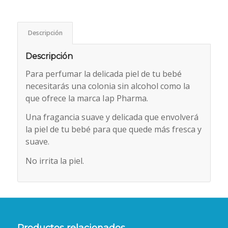
Descripción
Descripción
Para perfumar la delicada piel de tu bebé
necesitarás una colonia sin alcohol como la
que ofrece la marca Iap Pharma.
Una fragancia suave y delicada que envolverá
la piel de tu bebé para que quede más fresca y
suave.
No irrita la piel.
Productos relacionados