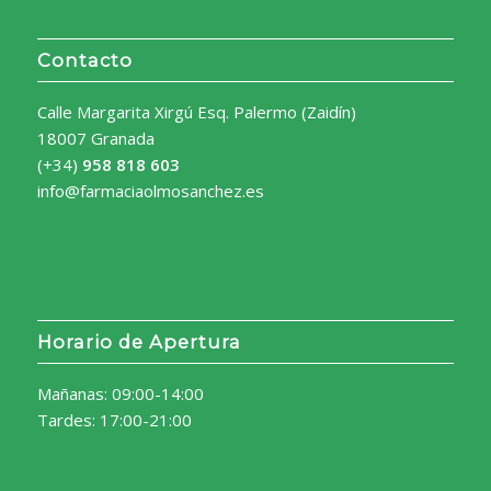
Contacto
Calle Margarita Xirgú Esq. Palermo (Zaidín)
18007 Granada
(+34)
958 818 603
info@farmaciaolmosanchez.es
Horario de Apertura
Mañanas: 09:00-14:00
Tardes: 17:00-21:00