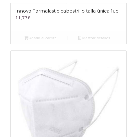
Innova Farmalastic cabestrillo talla única 1ud
11,77
€
Añadir al carrito
Mostrar detalles