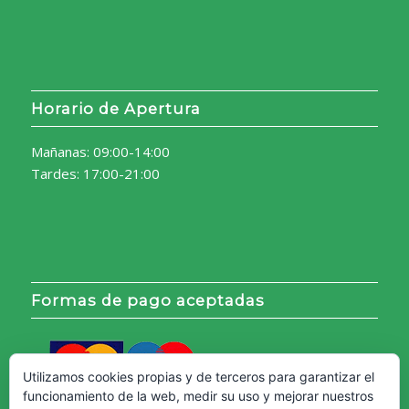
Horario de Apertura
Mañanas: 09:00-14:00
Tardes: 17:00-21:00
Formas de pago aceptadas
Utilizamos cookies propias y de terceros para garantizar el
funcionamiento de la web, medir su uso y mejorar nuestros