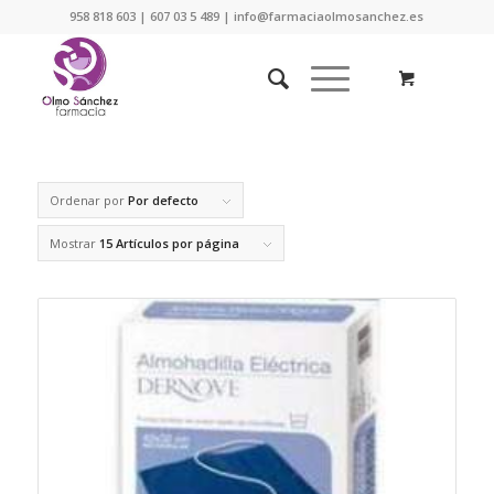
958 818 603 | 607 03 5 489 | info@farmaciaolmosanchez.es
Ordenar por
Por defecto
Mostrar
15 Artículos por página