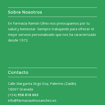
Sobre Nosotros
En Farmacia Ramón Olmo nos preocupamos por tu
salud y bienestar. Siempre trabajando para ofrecer el
mejor servicio personalizado que nos ha caracterizado
desde 1972.
Contacto
Calle Margarita Xirgú Esq. Palermo (Zaidín)
18007 Granada
(+34)
958 818 603
info@farmaciaolmosanchez.es