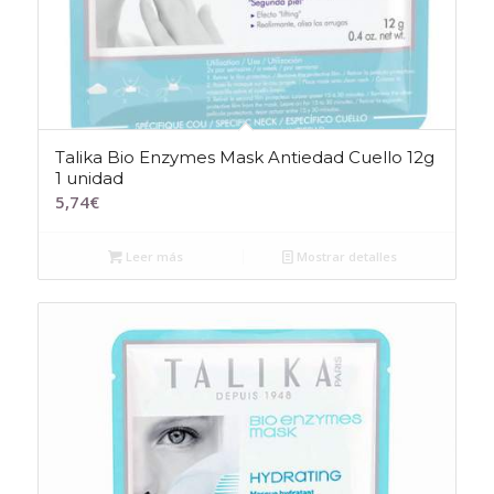
Talika Bio Enzymes Mask Antiedad Cuello 12g
1 unidad
5,74
€
Leer más
Mostrar detalles