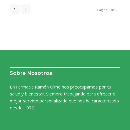
1
2
Página 1 de 2
Sobre Nosotros
En Farmacia Ramón Olmo nos preocupamos por tu
salud y bienestar. Siempre trabajando para ofrecer el
mejor servicio personalizado que nos ha caracterizado
desde 1972.