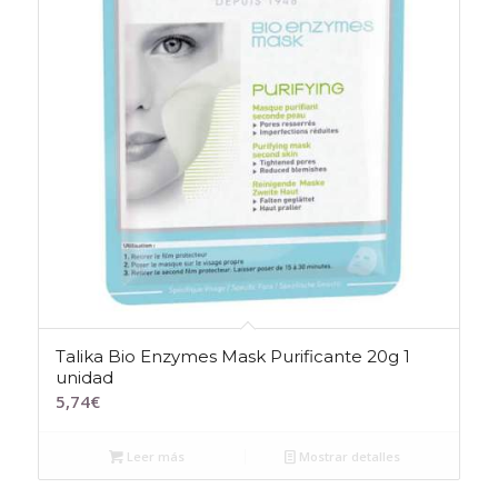
Talika Bio Enzymes Mask Purificante 20g 1
unidad
5,74
€
Leer más
Mostrar detalles