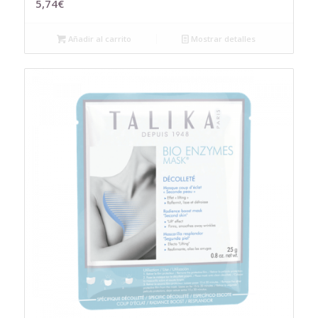
5,74
€
Añadir al carrito
Mostrar detalles