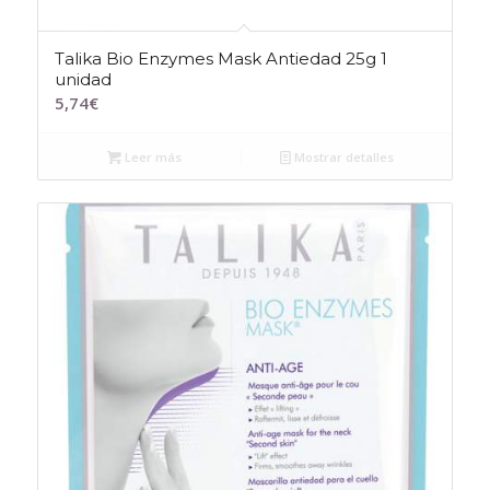
Talika Bio Enzymes Mask Antiedad 25g 1
unidad
5,74
€
Leer más
Mostrar detalles