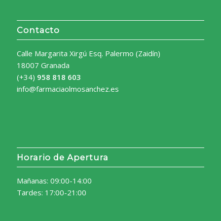
Contacto
Calle Margarita Xirgú Esq. Palermo (Zaidín)
18007 Granada
(+34)
958 818 603
info@farmaciaolmosanchez.es
Horario de Apertura
Mañanas: 09:00-14:00
Tardes: 17:00-21:00