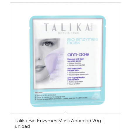
Talika Bio Enzymes Mask Antiedad 20g 1
unidad