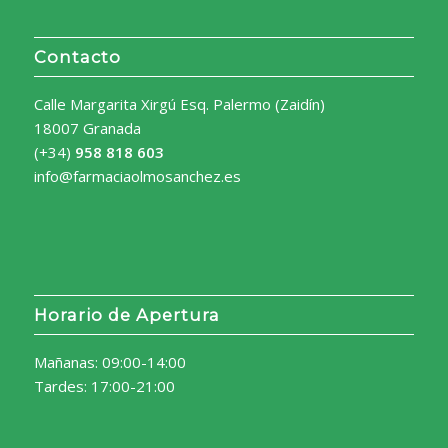
Contacto
Calle Margarita Xirgú Esq. Palermo (Zaidín)
18007 Granada
(+34)
958 818 603
info@farmaciaolmosanchez.es
Horario de Apertura
Mañanas: 09:00-14:00
Tardes: 17:00-21:00