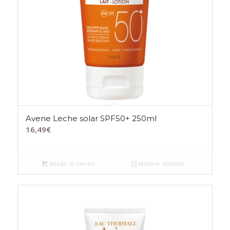
Avene Leche solar SPF50+ 250ml
16,49
€
Añadir al carrito
Mostrar detalles