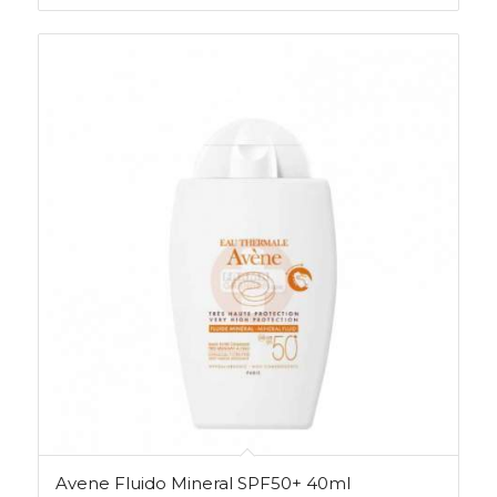
Avene Fluido Mineral SPF50+ 40ml