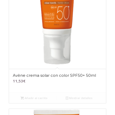
Avène crema solar con color SPF50+ 50ml
11,53
€
Añadir al carrito
Mostrar detalles