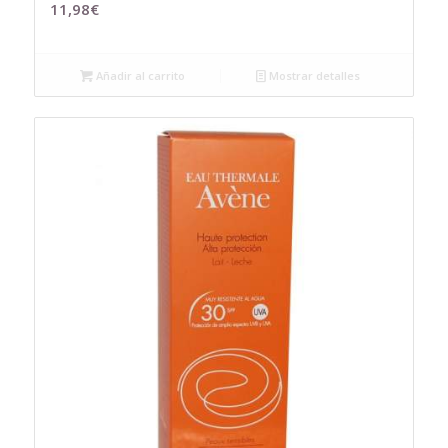
11,98
€
Añadir al carrito
Mostrar detalles