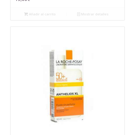
Añadir al carrito
Mostrar detalles