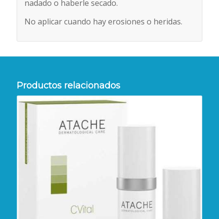
nadado o haberle secado.
No aplicar cuando hay erosiones o heridas.
Productos relacionados