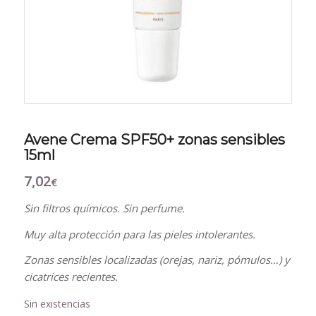
Avene Crema SPF50+ zonas sensibles
15ml
7,02
€
Sin filtros químicos. Sin perfume.
Muy alta protección para las pieles intolerantes.
Zonas sensibles localizadas (orejas, nariz, pómulos…) y
cicatrices recientes.
Sin existencias