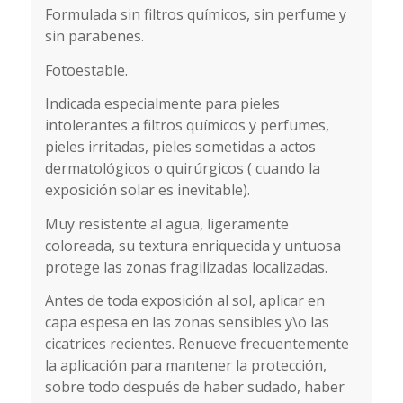
Formulada sin filtros químicos, sin perfume y
sin parabenes.
Fotoestable.
Indicada especialmente para pieles
intolerantes a filtros químicos y perfumes,
pieles irritadas, pieles sometidas a actos
dermatológicos o quirúrgicos ( cuando la
exposición solar es inevitable).
Muy resistente al agua, ligeramente
coloreada, su textura enriquecida y untuosa
protege las zonas fragilizadas localizadas.
Antes de toda exposición al sol, aplicar en
capa espesa en las zonas sensibles y\o las
cicatrices recientes. Renueve frecuentemente
la aplicación para mantener la protección,
sobre todo después de haber sudado, haber