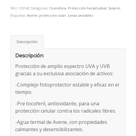
SKU:
155142
Categorías:
Cosmética
,
Protección Facial/Labial
,
Solares
Etiquetas:
Avene
,
protección solar
,
zonas sensibles
Descripción
Descripción
Protección de amplio espectro UVA y UVB
gracias a su exclusiva asociación de activos:
-Complejo fotoprotector estable y eficaz en el
tiempo.
-Pre tocoferil, antioxidante, para una
protección celular contra los radicales libres.
-Agua termal de Avene, con propiedades
calmantes y desensibilizantes.