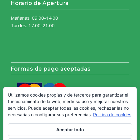
Horario de Apertura
Mañanas: 09:00-14:00
Tardes: 17:00-21:00
Formas de pago aceptadas
Utilizamos cookies propias y de terceros para garantizar el
funcionamiento de la web, medir su uso y mejorar nuestros
servicios. Puede aceptar todas las cookies, rechazar las no
necesarias o configurar sus preferencias.
Política de cookies
Aceptar todo