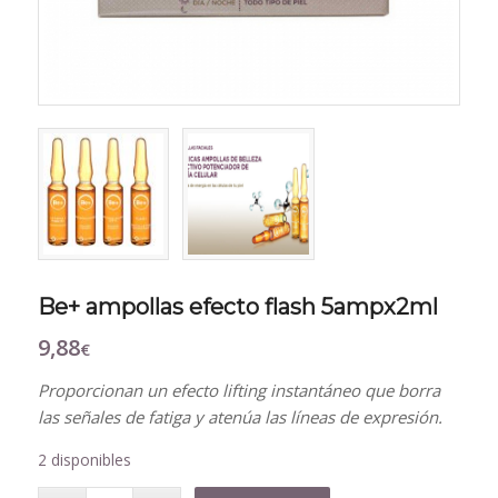
Be+ ampollas efecto flash 5ampx2ml
9,88
€
Proporcionan un efecto lifting instantáneo que borra
las señales de fatiga y atenúa las líneas de expresión.
2 disponibles