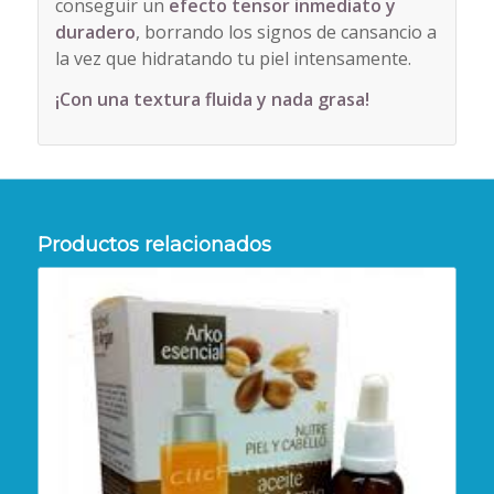
conseguir un
efecto tensor inmediato y
duradero
, borrando los signos de cansancio a
la vez que hidratando tu piel intensamente.
¡Con una textura fluida y nada grasa!
Productos relacionados