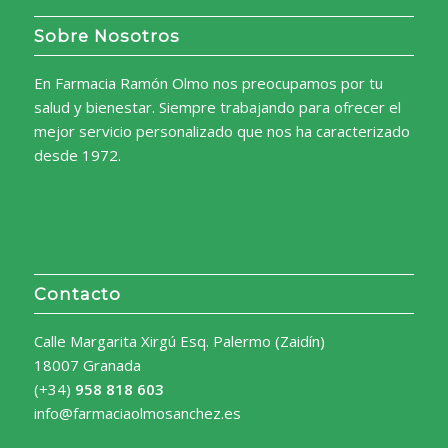
Sobre Nosotros
En Farmacia Ramón Olmo nos preocupamos por tu
salud y bienestar. Siempre trabajando para ofrecer el
mejor servicio personalizado que nos ha caracterizado
desde 1972.
Contacto
Calle Margarita Xirgú Esq. Palermo (Zaidín)
18007 Granada
(+34)
958 818 603
info@farmaciaolmosanchez.es