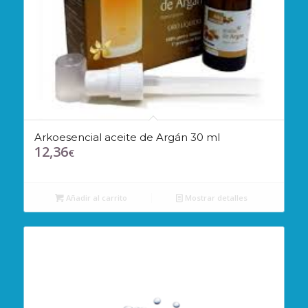
Arkoesencial aceite de Argán 30 ml
12,36
€
Añadir al carrito
Mostrar detalles