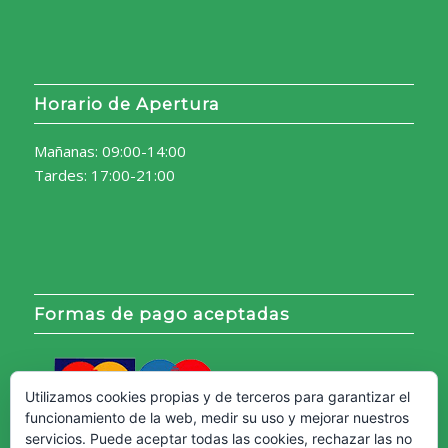
Horario de Apertura
Mañanas: 09:00-14:00
Tardes: 17:00-21:00
Formas de pago aceptadas
Utilizamos cookies propias y de terceros para garantizar el
funcionamiento de la web, medir su uso y mejorar nuestros
servicios. Puede aceptar todas las cookies, rechazar las no