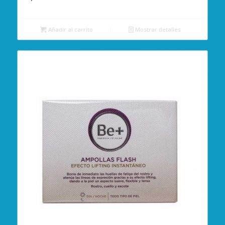
Añadir al carrito
Mostrar detalles