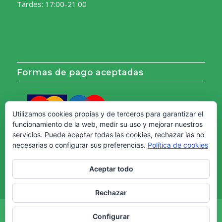
Tardes: 17:00-21:00
Formas de pago aceptadas
Utilizamos cookies propias y de terceros para garantizar el
funcionamiento de la web, medir su uso y mejorar nuestros
servicios. Puede aceptar todas las cookies, rechazar las no
necesarias o configurar sus preferencias.
Política de cookies
Aceptar todo
Rechazar
Copyright © - Web creada por
Diseño Web Granada.
Configurar