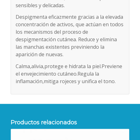
sensibles y delicadas.
Despigmenta eficazmente gracias a la elevada
concentración de activos, que actúan en todos
los mecanismos del proceso de
despigmentación cutánea. Reduce y elimina
las manchas existentes previniendo la
aparición de nuevas.
Calma,alivia,protege e hidrata la piel.Previene
el envejecimiento cutáneo.Regula la
inflamación,mitiga rojeces y unifica el tono.
Productos relacionados