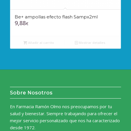
Be+ ampollas efecto flash 5ampx2ml
9,88
€
Añadir al carrito
Mostrar detalles
Sobre Nosotros
En Farmacia Ramón Olmo nos preocupamos por tu
salud y bienestar. Siempre trabajando para ofrecer el
mejor servicio personalizado que nos ha caracterizado
desde 1972.