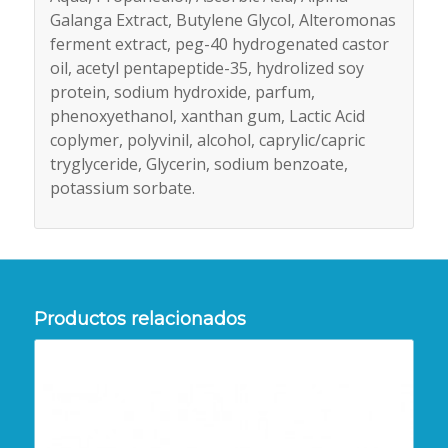
Galanga Extract, Butylene Glycol, Alteromonas
ferment extract, peg-40 hydrogenated castor
oil, acetyl pentapeptide-35, hydrolized soy
protein, sodium hydroxide, parfum,
phenoxyethanol, xanthan gum, Lactic Acid
coplymer, polyvinil, alcohol, caprylic/capric
tryglyceride, Glycerin, sodium benzoate,
potassium sorbate.
Productos relacionados