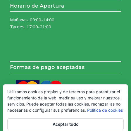
Horario de Apertura
Mañanas: 09:00-14:00
Tardes: 17:00-21:00
Formas de pago aceptadas
Utilizamos cookies propias y de terceros para garantizar el
funcionamiento de la web, medir su uso y mejorar nuestros
servicios. Puede aceptar todas las cookies, rechazar las no
necesarias o configurar sus preferencias.
Política de cookies
Aceptar todo