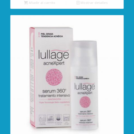
Añadir al carrito
Mostrar detalles