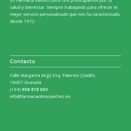
salud y bienestar. Siempre trabajando para ofrecer el
mejor servicio personalizado que nos ha caracterizado
desde 1972.
Contacto
Calle Margarita Xirgú Esq. Palermo (Zaidín)
18007 Granada
(+34)
958 818 603
info@farmaciaolmosanchez.es