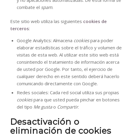
y no aplicaciones automatizadas. De esta forma se
combate el
spam
.
Este sitio web utiliza las siguientes
cookies de
terceros
:
Google Analytics: Almacena
cookies
para poder
elaborar estadísticas sobre el tráfico y volumen de
visitas de esta web. Al utilizar este sitio web está
consintiendo el tratamiento de información acerca
de usted por Google. Por tanto, el ejercicio de
cualquier derecho en este sentido deberá hacerlo
comunicando directamente con Google.
Redes sociales: Cada red social utiliza sus propias
cookies
para que usted pueda pinchar en botones
del tipo
Me gusta
o
Compartir
.
Desactivación o
eliminación de cookies