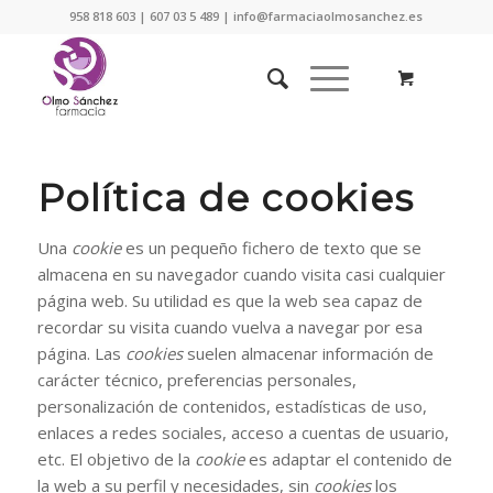
958 818 603 | 607 03 5 489 | info@farmaciaolmosanchez.es
Política de cookies
Una
cookie
es un pequeño fichero de texto que se
almacena en su navegador cuando visita casi cualquier
página web. Su utilidad es que la web sea capaz de
recordar su visita cuando vuelva a navegar por esa
página. Las
cookies
suelen almacenar información de
carácter técnico, preferencias personales,
personalización de contenidos, estadísticas de uso,
enlaces a redes sociales, acceso a cuentas de usuario,
etc. El objetivo de la
cookie
es adaptar el contenido de
la web a su perfil y necesidades, sin
cookies
los