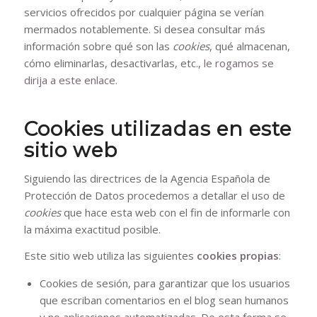
servicios ofrecidos por cualquier página se verían
mermados notablemente. Si desea consultar más
información sobre qué son las
cookies
, qué almacenan,
cómo eliminarlas, desactivarlas, etc.,
le rogamos se
dirija a este enlace.
Cookies utilizadas en este
sitio web
Siguiendo las directrices de la Agencia Española de
Protección de Datos procedemos a detallar el uso de
cookies
que hace esta web con el fin de informarle con
la máxima exactitud posible.
Este sitio web utiliza las siguientes
cookies propias
:
Cookies de sesión, para garantizar que los usuarios
que escriban comentarios en el blog sean humanos