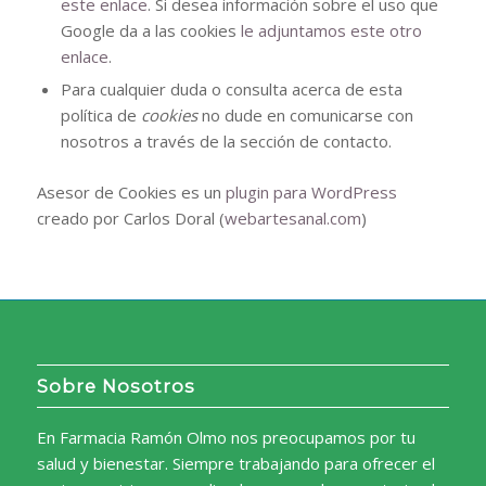
este enlace
. Si desea información sobre el uso que
Google da a las cookies
le adjuntamos este otro
enlace
.
Para cualquier duda o consulta acerca de esta
política de
cookies
no dude en comunicarse con
nosotros a través de la sección de contacto.
Asesor de Cookies es un
plugin para WordPress
creado por Carlos Doral (
webartesanal.com
)
Sobre Nosotros
En Farmacia Ramón Olmo nos preocupamos por tu
salud y bienestar. Siempre trabajando para ofrecer el