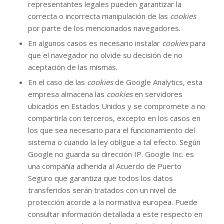
representantes legales pueden garantizar la
correcta o incorrecta manipulación de las
cookies
por parte de los mencionados navegadores.
En algunos casos es necesario instalar
cookies
para
que el navegador no olvide su decisión de no
aceptación de las mismas.
En el caso de las
cookies
de Google Analytics, esta
empresa almacena las
cookies
en servidores
ubicados en Estados Unidos y se compromete a no
compartirla con terceros, excepto en los casos en
los que sea necesario para el funcionamiento del
sistema o cuando la ley obligue a tal efecto. Según
Google no guarda su dirección IP. Google Inc. es
una compañía adherida al Acuerdo de Puerto
Seguro que garantiza que todos los datos
transferidos serán tratados con un nivel de
protección acorde a la normativa europea. Puede
consultar información detallada a este respecto
en