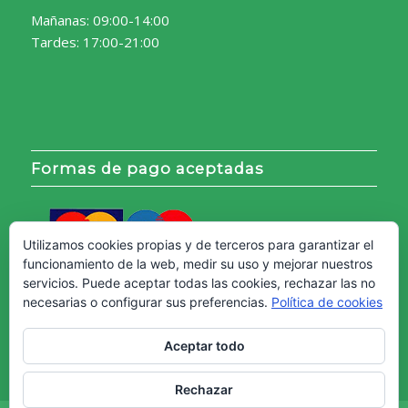
Mañanas: 09:00-14:00
Tardes: 17:00-21:00
Formas de pago aceptadas
Utilizamos cookies propias y de terceros para garantizar el
funcionamiento de la web, medir su uso y mejorar nuestros
servicios. Puede aceptar todas las cookies, rechazar las no
necesarias o configurar sus preferencias.
Política de cookies
Aceptar todo
Rechazar