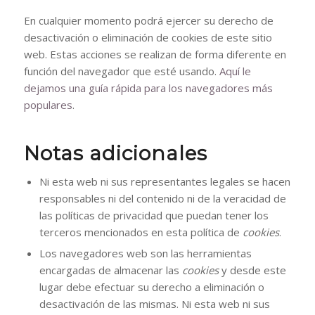
En cualquier momento podrá ejercer su derecho de
desactivación o eliminación de cookies de este sitio
web. Estas acciones se realizan de forma diferente en
función del navegador que esté usando.
Aquí le
dejamos una guía rápida para los navegadores más
populares
.
Notas adicionales
Ni esta web ni sus representantes legales se hacen
responsables ni del contenido ni de la veracidad de
las políticas de privacidad que puedan tener los
terceros mencionados en esta política de
cookies
.
Los navegadores web son las herramientas
encargadas de almacenar las
cookies
y desde este
lugar debe efectuar su derecho a eliminación o
desactivación de las mismas. Ni esta web ni sus