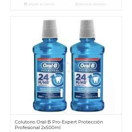
Añadir al carrito
Mostrar detalles
Colutorio Oral-B Pro-Expert Protección
Profesional 2x500ml