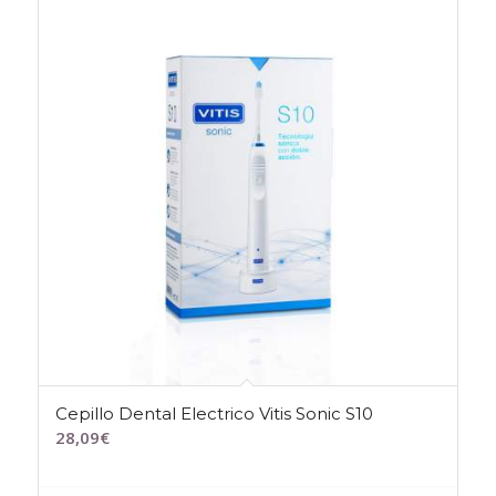
Cepillo Dental Electrico Vitis Sonic S10
28,09
€