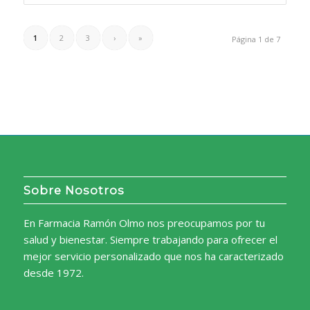
1
2
3
›
»
Página 1 de 7
Sobre Nosotros
En Farmacia Ramón Olmo nos preocupamos por tu
salud y bienestar. Siempre trabajando para ofrecer el
mejor servicio personalizado que nos ha caracterizado
desde 1972.