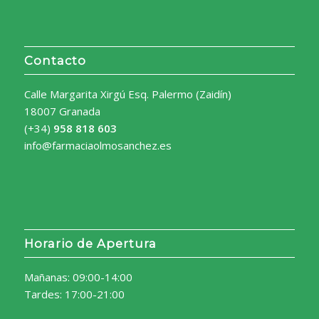
Contacto
Calle Margarita Xirgú Esq. Palermo (Zaidín)
18007 Granada
(+34)
958 818 603
info@farmaciaolmosanchez.es
Horario de Apertura
Mañanas: 09:00-14:00
Tardes: 17:00-21:00