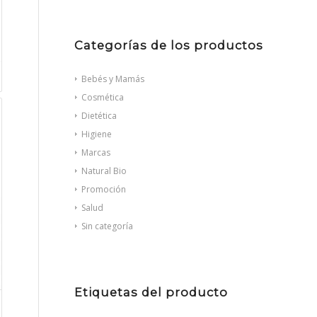
Categorías de los productos
Bebés y Mamás
Cosmética
Dietética
Higiene
Marcas
Natural Bio
Promoción
Salud
Sin categoría
Etiquetas del producto