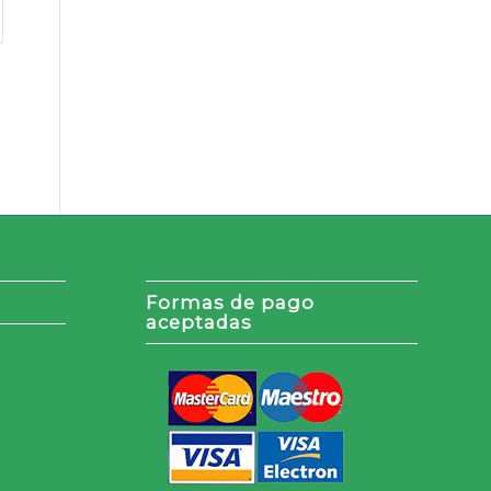
Formas de pago
aceptadas