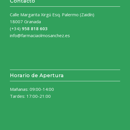
Contacto
Calle Margarita Xirgú Esq. Palermo (Zaidín)
18007 Granada
(+34)
958 818 603
info@farmaciaolmosanchez.es
Horario de Apertura
Mañanas: 09:00-14:00
Tardes: 17:00-21:00