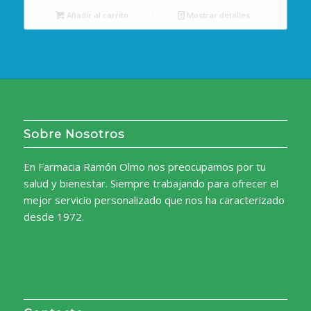
Añadir al carrito
Mostrar detalles
Sobre Nosotros
En Farmacia Ramón Olmo nos preocupamos por tu
salud y bienestar. Siempre trabajando para ofrecer el
mejor servicio personalizado que nos ha caracterizado
desde 1972.