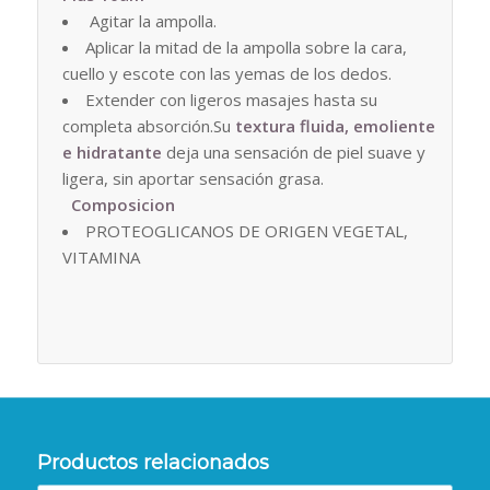
Agitar la ampolla.
Aplicar la mitad de la ampolla sobre la cara,
cuello y escote con las yemas de los dedos.
Extender con ligeros masajes hasta su
completa absorción.Su
textura fluida, emoliente
e hidratante
deja una sensación de piel suave y
ligera, sin aportar sensación grasa.
Composicion
PROTEOGLICANOS DE ORIGEN VEGETAL,
VITAMINA
Productos relacionados