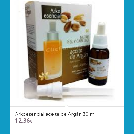
Arkoesencial aceite de Argán 30 ml
12,36
€