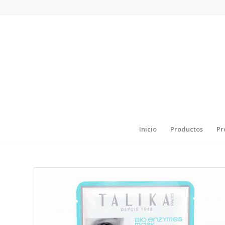
Inicio
Productos
Pr