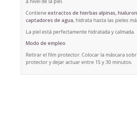
a nivel de la piel.
Contiene
extractos de hierbas alpinas, hialuro
captadores de agua
, hidrata hasta las pieles má
La piel está perfectamente hidratada y calmada.
Modo de empleo
Retirar el film protector. Colocar la máscara sobr
protector y dejar actuar entre 15 y 30 minutos.