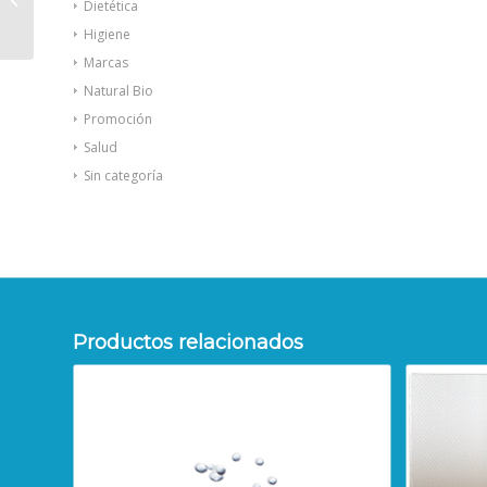
Dietética
endurecedora 10ml
Higiene
Marcas
Natural Bio
Promoción
Salud
Sin categoría
Productos relacionados