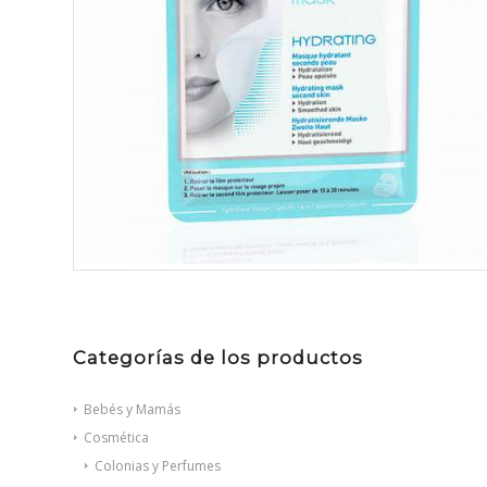
Categorías de los productos
Bebés y Mamás
Cosmética
Colonias y Perfumes