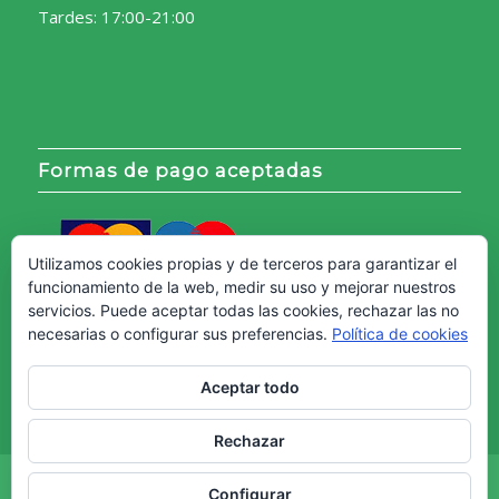
Tardes: 17:00-21:00
Formas de pago aceptadas
Utilizamos cookies propias y de terceros para garantizar el
funcionamiento de la web, medir su uso y mejorar nuestros
servicios. Puede aceptar todas las cookies, rechazar las no
necesarias o configurar sus preferencias.
Política de cookies
Aceptar todo
Rechazar
Copyright © - Web creada por
Diseño Web Granada.
Configurar