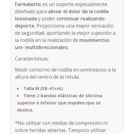
Farmalastic
es un soporte especialmente
diseñado para
aliviar el dolor de la rodilla
lesionada
y poder
continuar realizando
deporte
. Proporciona una mayor sensación
de seguridad, aportando la mejor sujección a
la rodilla en la realización de
movimientos
uni- multidireccionales.
Características:
Medir contorno de rodilla en semireposo a la
altura del centro de la rótula.
Talla M (38-41cm).
Tiene 2 bandas elásticas de silicona
superior e inferior que impiden que se
deslice.
*No utilizar con medias de compresión ni
sobre heridas abiertas. Tampoco utilizar