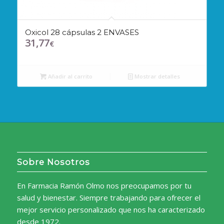
Oxicol 28 cápsulas 2 ENVASES
31,77
€
Añadir al carrito
Mostrar detalles
Sobre Nosotros
En Farmacia Ramón Olmo nos preocupamos por tu
salud y bienestar. Siempre trabajando para ofrecer el
mejor servicio personalizado que nos ha caracterizado
desde 1972.