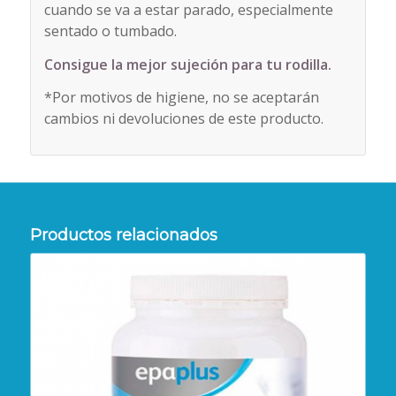
cuando se va a estar parado, especialmente
sentado o tumbado.
Consigue la mejor sujeción para tu rodilla.
*Por motivos de higiene, no se aceptarán
cambios ni devoluciones de este producto.
Productos relacionados