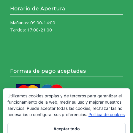
Horario de Apertura
Mañanas: 09:00-14:00
Tardes: 17:00-21:00
Formas de pago aceptadas
Utilizamos cookies propias y de terceros para garantizar el
funcionamiento de la web, medir su uso y mejorar nuestros
servicios. Puede aceptar todas las cookies, rechazar las no
necesarias o configurar sus preferencias.
Política de cookies
Aceptar todo