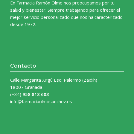
En Farmacia Ramón Olmo nos preocupamos por tu
salud y bienestar. Siempre trabajando para ofrecer el
mejor servicio personalizado que nos ha caracterizado
desde 1972.
Contacto
Calle Margarita Xirgú Esq. Palermo (Zaidín)
18007 Granada
(+34)
958 818 603
info@farmaciaolmosanchez.es