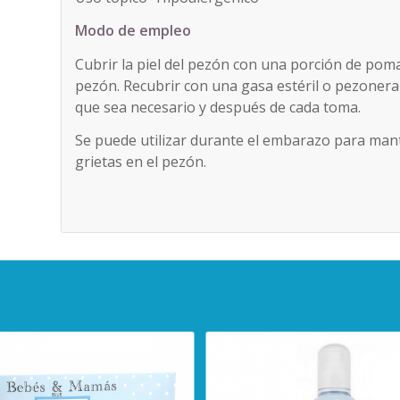
Modo de empleo
Cubrir la piel del pezón con una porción de pom
pezón. Recubrir con una gasa estéril o pezonera 
que sea necesario y después de cada toma.
Se puede utilizar durante el embarazo para manten
grietas en el pezón.