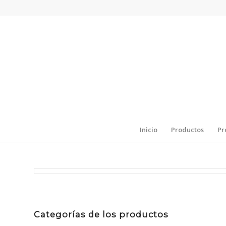
Inicio
Productos
Pr
Categorías de los productos