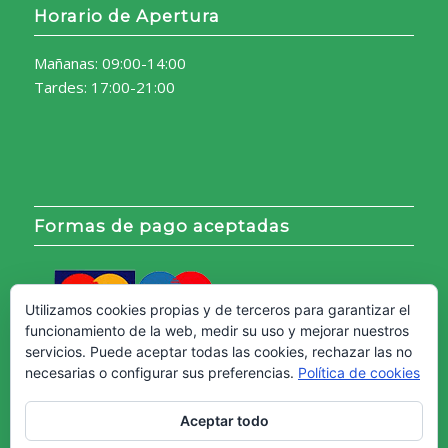
Horario de Apertura
Mañanas: 09:00-14:00
Tardes: 17:00-21:00
Formas de pago aceptadas
Utilizamos cookies propias y de terceros para garantizar el
funcionamiento de la web, medir su uso y mejorar nuestros
servicios. Puede aceptar todas las cookies, rechazar las no
necesarias o configurar sus preferencias.
Política de cookies
Aceptar todo