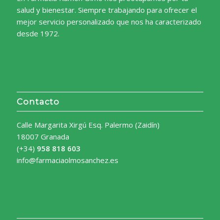
salud y bienestar. Siempre trabajando para ofrecer el
mejor servicio personalizado que nos ha caracterizado
desde 1972.
Contacto
Calle Margarita Xirgú Esq. Palermo (Zaidín)
18007 Granada
(+34)
958 818 603
info@farmaciaolmosanchez.es