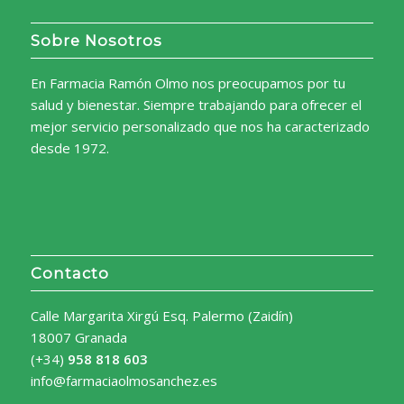
Sobre Nosotros
En Farmacia Ramón Olmo nos preocupamos por tu
salud y bienestar. Siempre trabajando para ofrecer el
mejor servicio personalizado que nos ha caracterizado
desde 1972.
Contacto
Calle Margarita Xirgú Esq. Palermo (Zaidín)
18007 Granada
(+34)
958 818 603
info@farmaciaolmosanchez.es