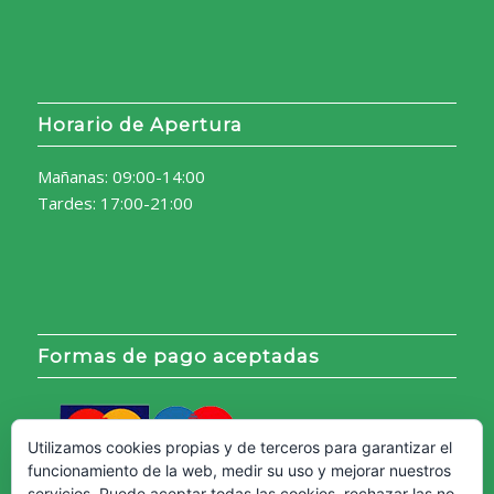
Horario de Apertura
Mañanas: 09:00-14:00
Tardes: 17:00-21:00
Formas de pago aceptadas
Utilizamos cookies propias y de terceros para garantizar el
funcionamiento de la web, medir su uso y mejorar nuestros
servicios. Puede aceptar todas las cookies, rechazar las no