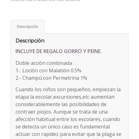
Descripción
Descripción
INCLUYE DE REGALO GORRO Y PEINE.
Doble acción combinada :
1-. Loción con Malatión 0.5%
2.- Champú con Permetrina 1%
Cuando los niños son pequeños, empiezan la
etapa la escolar,excursiones,etc aumentan
considerablemente las posibilidades de
contraer piojos. Aunque se trata de una
afección habitual entre los escolares, cuando
se detecta un único caso es fundamental
actuar con rapidez para evitar que la plaga se