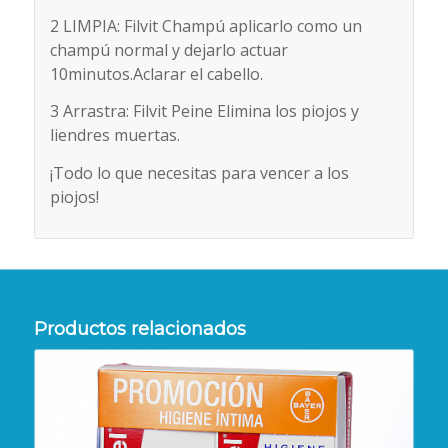
2 LIMPIA: Filvit Champú aplicarlo como un
champú normal y dejarlo actuar
10minutos.Aclarar el cabello.
3 Arrastra: Filvit Peine Elimina los piojos y
liendres muertas.
¡Todo lo que necesitas para vencer a los
piojos!
Productos relacionados