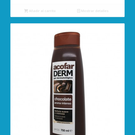
Añadir al carrito
Mostrar detalles