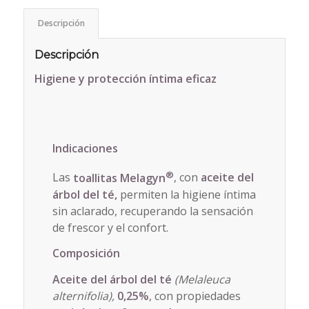
Descripción
Descripción
Higiene y protección íntima eficaz
Indicaciones
®
Las
toallitas Melagyn
, con
aceite del
árbol del té,
permiten la higiene íntima
sin aclarado, recuperando la sensación
de frescor y el confort.
Composición
Aceite del árbol del té
(Melaleuca
alternifolia),
0,25%
, con propiedades