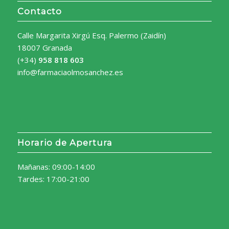
Contacto
Calle Margarita Xirgú Esq. Palermo (Zaidín)
18007 Granada
(+34)
958 818 603
info@farmaciaolmosanchez.es
Horario de Apertura
Mañanas: 09:00-14:00
Tardes: 17:00-21:00