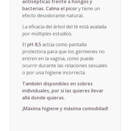
antisépticas frente a hongos y
bacterias. Calma el picor
y tiene un
efecto desodorante natural
.
La eficacia del árbol del té está avalada
por múltiples estudios.
El
pH 8,5
actúa como pantalla
protectora para que los gérmenes no
entren en la vagina, como puede
ocurrir durante las relaciones sexuales
o por una higiene incorrecta.
También disponibles en sobres
individuales, por si las quieres llevar
allá donde quieras.
¡Máxima higiene y máxima comodidad!