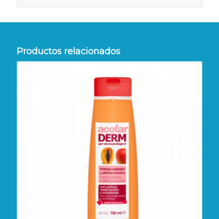
Productos relacionados