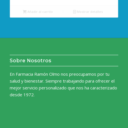
Añadir al carrito
Mostrar detalles
Sobre Nosotros
En Farmacia Ramón Olmo nos preocupamos por tu
salud y bienestar. Siempre trabajando para ofrecer el
mejor servicio personalizado que nos ha caracterizado
desde 1972.