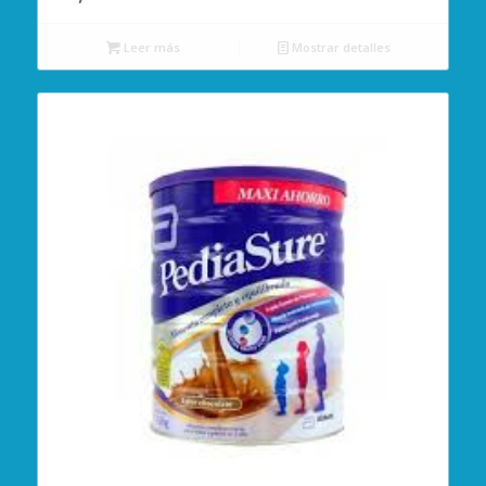
Leer más
Mostrar detalles