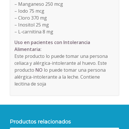
– Manganeso 250 mcg
– Iodo 75 mcg
– Cloro 370 mg
– Inositol 25 mg
– L-carnitina 8 mg
Uso en pacientes con Intolerancia
Alimentaria:
Este producto lo puede tomar una persona
celiaca y alérgica-intolerante al huevo. Este
producto
NO
lo puede tomar una persona
alérgica-intolerante a la leche. Contiene
lecitina de soja
Productos relacionados