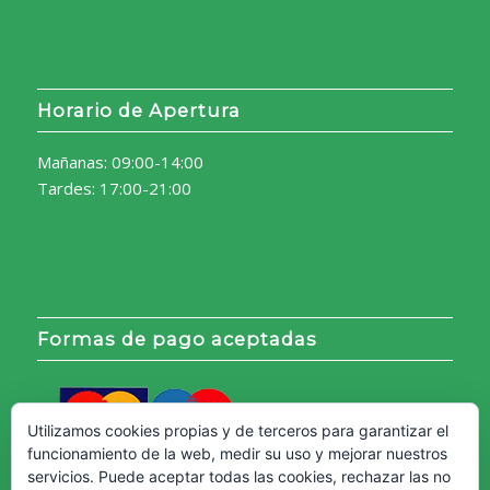
Horario de Apertura
Mañanas: 09:00-14:00
Tardes: 17:00-21:00
Formas de pago aceptadas
Utilizamos cookies propias y de terceros para garantizar el
funcionamiento de la web, medir su uso y mejorar nuestros
servicios. Puede aceptar todas las cookies, rechazar las no