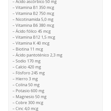
– Ácido ascórbico 50 mg
– Vitamina B1 350 mcg
– Vitamina B2 750 mcg
– Nicotinamida 5,0 mg
– Vitamina B6 380 mcg
– Ácido fólico 45 mcg
– Vitamina B12 1,5 mcg
– Vitamina K 40 mcg
– Biotina 11 mcg
– Ácido pantoténico 2,3 mg
– Sodio 170 mg
– Calcio 420 mg
– Fósforo 245 mg
– Hierro 3 mg
– Colina 50 mg
– Potasio 600 mg
– Magnesio 50 mg
– Cobre 300 mcg
– Cinc 4,0 mcg