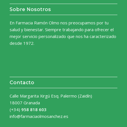
Sobre Nosotros
En Farmacia Ramón Olmo nos preocupamos por tu
salud y bienestar. Siempre trabajando para ofrecer el
mejor servicio personalizado que nos ha caracterizado
desde 1972.
Contacto
Calle Margarita Xirgú Esq. Palermo (Zaidín)
18007 Granada
(+34)
958 818 603
info@farmaciaolmosanchez.es