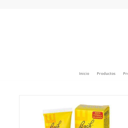
Inicio
Productos
Pr