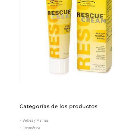
Categorías de los productos
Bebés y Mamás
Cosmética