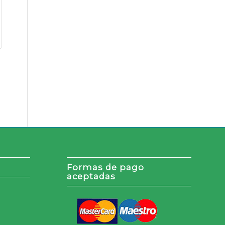
Formas de pago
aceptadas