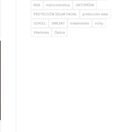
NUK
nutricosmetica
ORTOPEDIA
PROTECCIÓN SOLAR FACIAL
protección solar
SCHOLL
SMILEAT
tratamiento
vichy
Vitaminas
Óptica