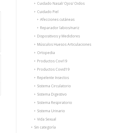
Cuidado Nasal/ Ojos/ Oidos
Cuidado Piel
Afecciones cutáneas
Reparador labios/nariz
Dispositivos y Medidores
Músculos Huesos Articulaciones
Ortopedia
Productos Covi19
Productos Covid19
Repelente Insectos
Sistema Circulatorio
Sistema Digestivo
Sistema Respiratorio
Sistema Urinario
Vida Sexual
Sin categoría