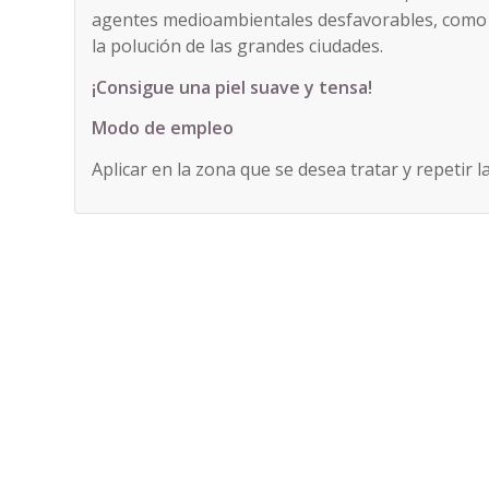
agentes medioambientales desfavorables, como 
la polución de las grandes ciudades.
¡Consigue una piel suave y tensa!
Modo de empleo
Aplicar en la zona que se desea tratar y repetir 