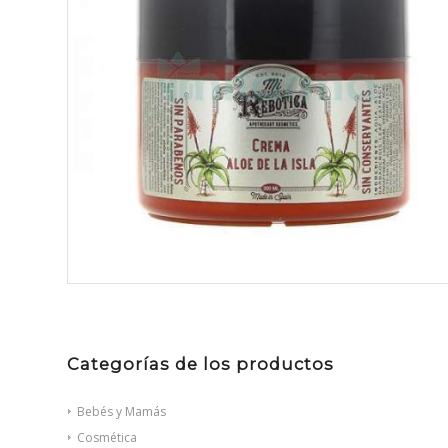
Categorías de los productos
Bebés y Mamás
Cosmética