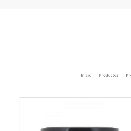
Inicio
Productos
Pr