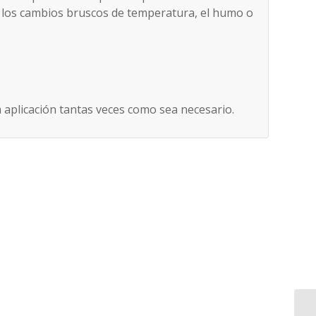
los cambios bruscos de temperatura, el humo o
la aplicación tantas veces como sea necesario.