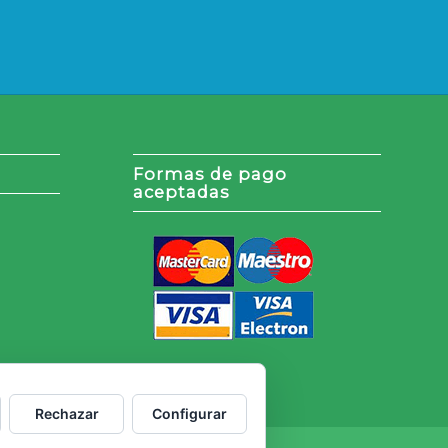
Formas de pago
aceptadas
Rechazar
Configurar