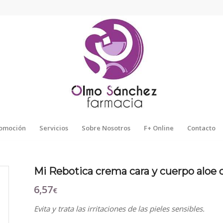
omoción
Servicios
Sobre Nosotros
F+ Online
Contacto
Mi Rebotica crema cara y cuerpo aloe d
6,57
€
Evita y trata las irritaciones de las pieles sensibles.