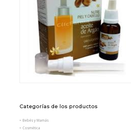
Categorías de los productos
Bebés y Mamás
Cosmética