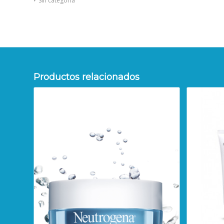
Sin categoría
Productos relacionados