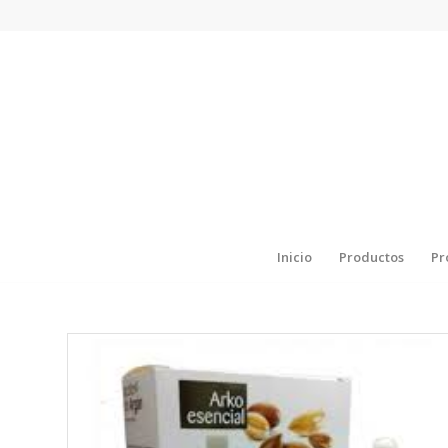
Inicio
Productos
Pr