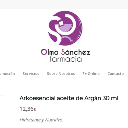
omoción
Servicios
Sobre Nosotros
F+ Online
Contacto
Arkoesencial aceite de Argán 30 ml
12,36
€
Hidratante y Nutritivo.