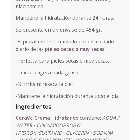
niacinamida.
Mantiene la hidratación durante 24 horas.
Se presenta en un
envase de 454 gr
.
-Especialmente formulado para el cuidado
diario de las
pieles secas o muy secas
.
-Perfecta para pieles secas o muy secas.
-Textura ligera nada grasa.
-Ni irrita ni reseca la piel.
-Mantiene la hidratación durante todo el día.
Ingredientes
CeraVe Crema Hidratante
contiene:
AQUA /
WATER • COCAMIDOPROPYL
HYDROXYSULTAINE • GLYCERIN • SODIUM