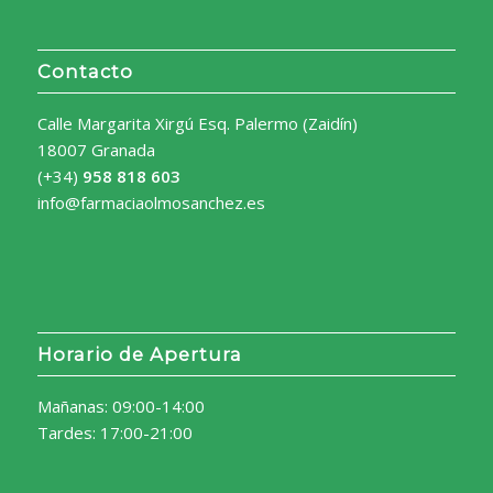
Contacto
Calle Margarita Xirgú Esq. Palermo (Zaidín)
18007 Granada
(+34)
958 818 603
info@farmaciaolmosanchez.es
Horario de Apertura
Mañanas: 09:00-14:00
Tardes: 17:00-21:00