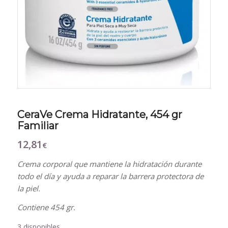
CeraVe Crema Hidratante, 454 gr
Familiar
12,81
€
Crema corporal que mantiene la hidratación durante
todo el día y ayuda a reparar la barrera protectora de
la piel.
Contiene 454 gr.
3 disponibles