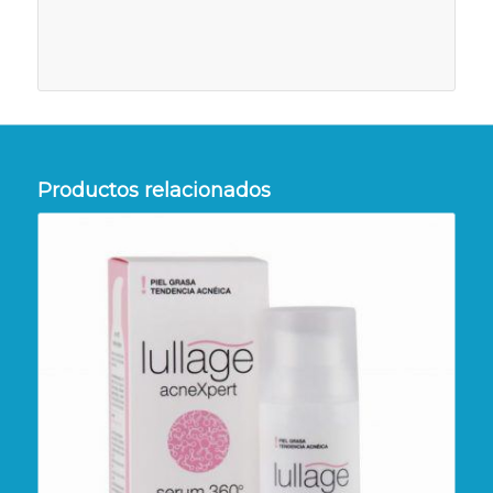
Productos relacionados