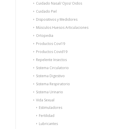
Cuidado Nasal/ Ojos/ Oidos
Cuidado Piel
Dispositivos y Medidores
Músculos Huesos Articulaciones
Ortopedia
Productos Covi19
Productos Covid19
Repelente Insectos
Sistema Circulatorio
Sistema Digestivo
Sistema Respiratorio
Sistema Urinario
Vida Sexual
Estimuladores
Fertilidad
Lubricantes