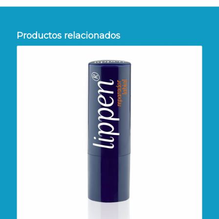
Productos relacionados