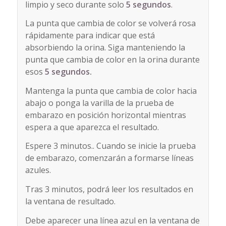
limpio y seco durante solo
5 segundos
.
La punta que cambia de color se volverá rosa
rápidamente para indicar que está
absorbiendo la orina. Siga manteniendo la
punta que cambia de color en la orina durante
esos
5 segundos.
Mantenga la punta que cambia de color hacia
abajo o ponga la varilla de la prueba de
embarazo en posición horizontal mientras
espera a que aparezca el resultado.
Espere 3 minutos.. Cuando se inicie la prueba
de embarazo, comenzarán a formarse líneas
azules.
Tras 3 minutos, podrá leer los resultados en
la ventana de resultado.
Debe aparecer una línea azul en la ventana de