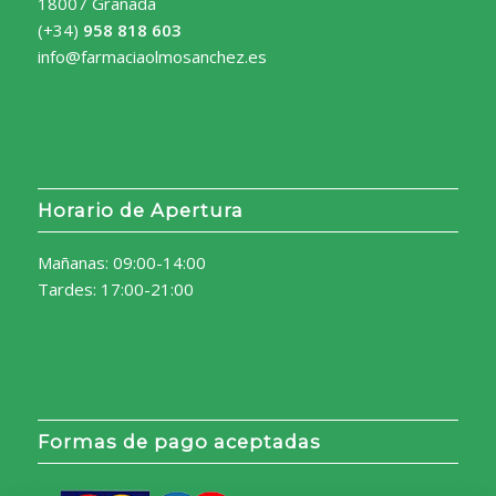
18007 Granada
(+34)
958 818 603
info@farmaciaolmosanchez.es
Horario de Apertura
Mañanas: 09:00-14:00
Tardes: 17:00-21:00
Formas de pago aceptadas