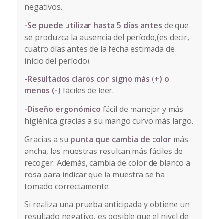
negativos.
-Se puede utilizar hasta 5 días antes
de que
se produzca la ausencia del período,(es decir,
cuatro días antes de la fecha estimada de
inicio del período).
-Resultados claros con signo más (+) o
menos (-)
fáciles de leer.
-Diseño ergonómico
fácil de manejar y más
higiénica gracias a su mango curvo más largo.
Gracias a su
punta que cambia de color
más
ancha, las muestras resultan más fáciles de
recoger. Además, cambia de color de blanco a
rosa para indicar que la muestra se ha
tomado correctamente.
Si realiza una prueba anticipada y obtiene un
resultado negativo, es posible que el nivel de