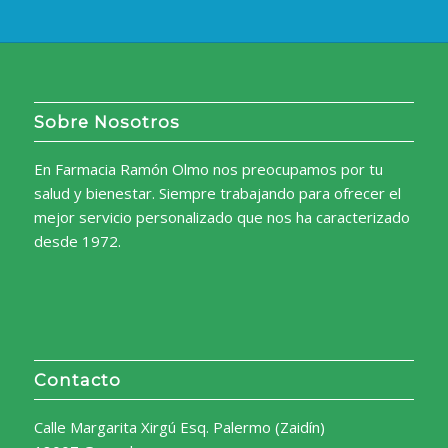
Sobre Nosotros
En Farmacia Ramón Olmo nos preocupamos por tu
salud y bienestar. Siempre trabajando para ofrecer el
mejor servicio personalizado que nos ha caracterizado
desde 1972.
Contacto
Calle Margarita Xirgú Esq. Palermo (Zaidín)