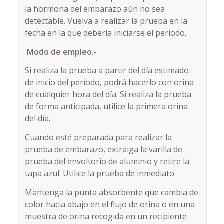
la hormona del embarazo aún no sea
detectable. Vuelva a realizar la prueba en la
fecha en la que debería iniciarse el período.
Modo de empleo.-
Si realiza la prueba a partir del día estimado
de inicio del período, podrá hacerlo con orina
de cualquier hora del día. Si realiza la prueba
de forma anticipada, utilice la primera orina
del día.
Cuando esté preparada para realizar la
prueba de embarazo, extraiga la varilla de
prueba del envoltorio de aluminio y retire la
tapa azul. Utilice la prueba de inmediato.
Mantenga la punta absorbente que cambia de
color hacia abajo en el flujo de orina o en una
muestra de orina recogida en un recipiente