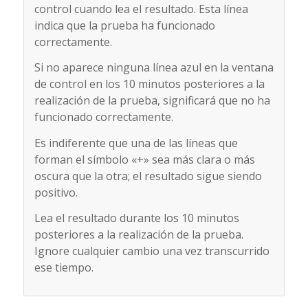
control cuando lea el resultado. Esta línea
indica que la prueba ha funcionado
correctamente.
Si no aparece ninguna línea azul en la ventana
de control en los 10 minutos posteriores a la
realización de la prueba, significará que no ha
funcionado correctamente.
Es indiferente que una de las líneas que
forman el símbolo «+» sea más clara o más
oscura que la otra; el resultado sigue siendo
positivo.
Lea el resultado durante los 10 minutos
posteriores a la realización de la prueba.
Ignore cualquier cambio una vez transcurrido
ese tiempo.