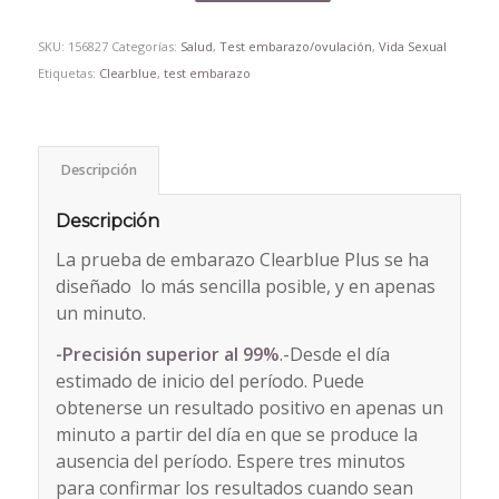
SKU:
156827
Categorías:
Salud
,
Test embarazo/ovulación
,
Vida Sexual
Etiquetas:
Clearblue
,
test embarazo
Descripción
Descripción
La prueba de embarazo Clearblue Plus se ha
diseñado lo más sencilla posible, y en apenas
un minuto.
-Precisión superior al 99%
.-Desde el día
estimado de inicio del período. Puede
obtenerse un resultado positivo en apenas un
minuto a partir del día en que se produce la
ausencia del período. Espere tres minutos
para confirmar los resultados cuando sean