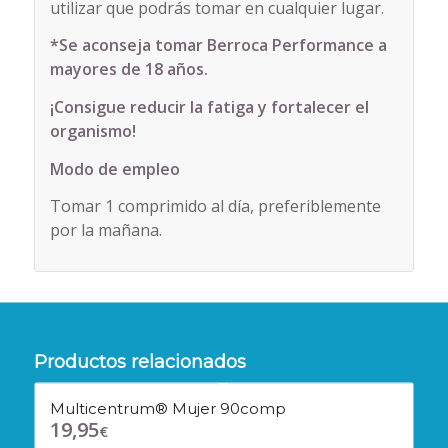
utilizar que podrás tomar en cualquier lugar.
*Se aconseja tomar Berroca Performance a
mayores de 18 años.
¡Consigue reducir la fatiga y fortalecer el
organismo!
Modo de empleo
Tomar 1 comprimido al día, preferiblemente
por la mañana.
Productos relacionados
Multicentrum® Mujer 90comp
19,95
€