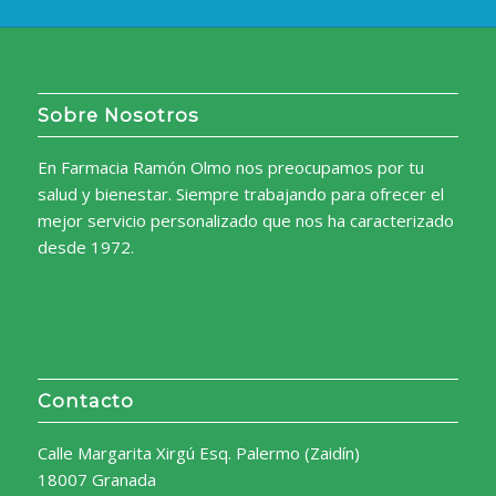
Sobre Nosotros
En Farmacia Ramón Olmo nos preocupamos por tu
salud y bienestar. Siempre trabajando para ofrecer el
mejor servicio personalizado que nos ha caracterizado
desde 1972.
Contacto
Calle Margarita Xirgú Esq. Palermo (Zaidín)
18007 Granada