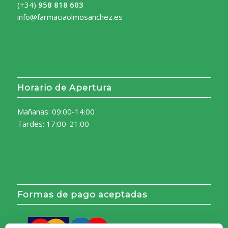
(+34)
958 818 603
info@farmaciaolmosanchez.es
Horario de Apertura
Mañanas: 09:00-14:00
Tardes: 17:00-21:00
Formas de pago aceptadas