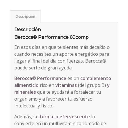
Descripción
Descripción
Berocca® Performance 60comp
En esos días en que te sientes más decaído o
cuando necesites un aporte energético para
llegar al final del día con fuerzas, Berocca®
puede serte de gran ayuda.
Berocca® Performance
es un
complemento
alimenticio
rico en
vitaminas
(del grupo B)
y
minerales
que te ayudará a fortalecer tu
organismo y a favorecer tu esfuerzo
intelectual y físico.
Además, su
formato efervescente
lo
convierte en un multivitamínico cómodo de