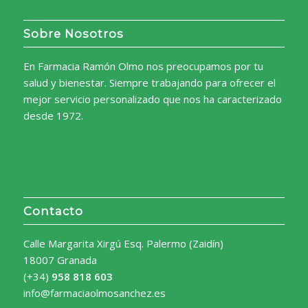
Sobre Nosotros
En Farmacia Ramón Olmo nos preocupamos por tu
salud y bienestar. Siempre trabajando para ofrecer el
mejor servicio personalizado que nos ha caracterizado
desde 1972.
Contacto
Calle Margarita Xirgú Esq. Palermo (Zaidín)
18007 Granada
(+34)
958 818 603
info@farmaciaolmosanchez.es