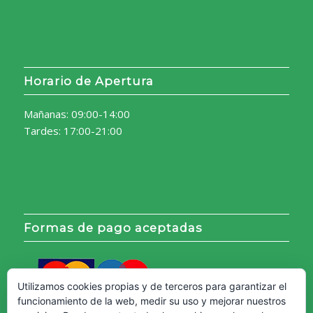
Horario de Apertura
Mañanas: 09:00-14:00
Tardes: 17:00-21:00
Formas de pago aceptadas
Utilizamos cookies propias y de terceros para garantizar el
funcionamiento de la web, medir su uso y mejorar nuestros