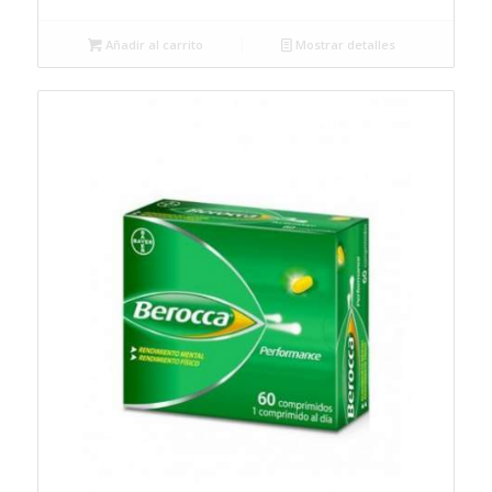
Añadir al carrito
Mostrar detalles