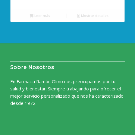
Leer más
Mostrar detalles
Sobre Nosotros
En Farmacia Ramón Olmo nos preocupamos por tu
salud y bienestar. Siempre trabajando para ofrecer el
mejor servicio personalizado que nos ha caracterizado
desde 1972.