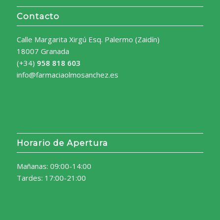
Contacto
Calle Margarita Xirgú Esq. Palermo (Zaidín)
18007 Granada
(+34)
958 818 603
info@farmaciaolmosanchez.es
Horario de Apertura
Mañanas: 09:00-14:00
Tardes: 17:00-21:00