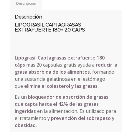
Descripción
Descripción
LIPOGRASIL CAPTAGRASAS
EXTRAFUERTE 180+ 20 CAPS
Lipograsil Captagrasas extrafuerte 180
cáps
mas 20 capsulas gratis ayuda a
reducir la
grasa absorbida de los alimentos
, formando
una sustancia gelatinosa en el estómago
que
elimina el colesterol y las grasas.
Es un
bloqueador de absorción de grasas
que capta hasta el 42% de las grasas
ingeridas
en la alimentación
.
Es utilizado para
el tratamiento y
prevención del sobrepeso y
obesidad.