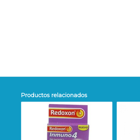
Productos relacionados