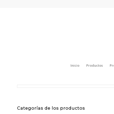
Inicio
Productos
Pr
Categorías de los productos