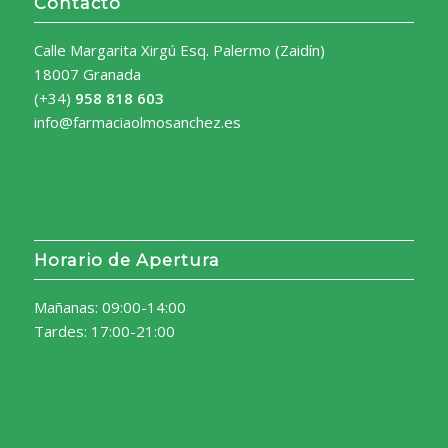
Contacto
Calle Margarita Xirgú Esq. Palermo (Zaidín)
18007 Granada
(+34)
958 818 603
info@farmaciaolmosanchez.es
Horario de Apertura
Mañanas: 09:00-14:00
Tardes: 17:00-21:00