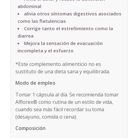
abdominal
alivia otros síntomas digestivos asociados
como las flatulencias
Corrige tanto el estreñimiento como la
diarrea
Mejora la sensación de evacuación
incompleta y el esfuerzo
*Este complemento alimenticio no es
sustituto de una dieta sana y equilibrada.
Modo de empleo
Tomar 1 cápsula al día. Se recomienda tomar
Alflorex® como rutina de un estilo de vida,
cuando sea más fácil recordar su toma
(desayuno, comida o cena).
Composición