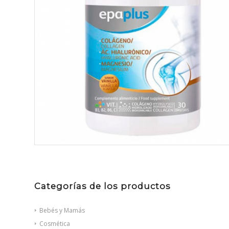
Categorías de los productos
Bebés y Mamás
Cosmética