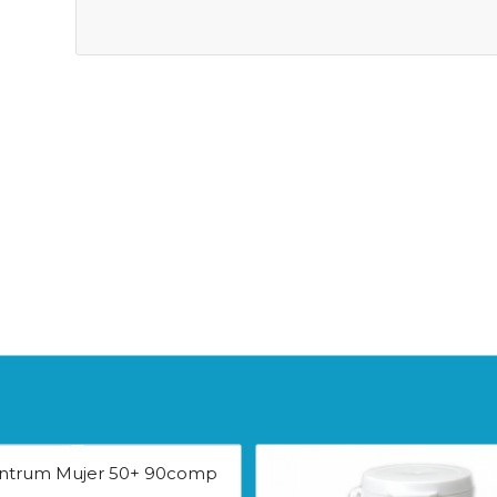
entrum Mujer 50+ 90comp