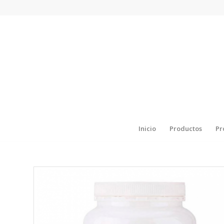
Inicio
Productos
Pr