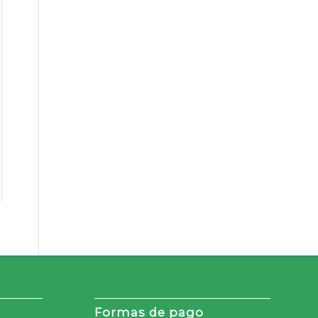
Formas de pago