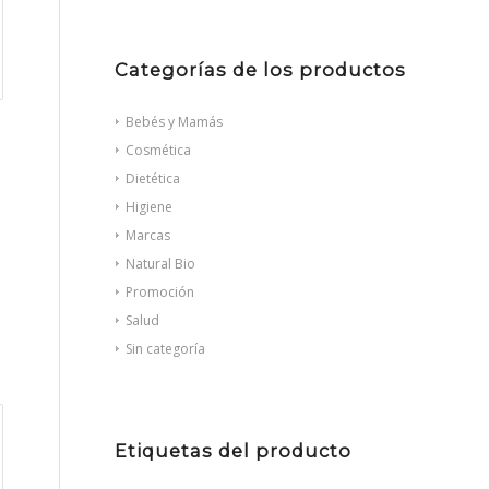
Categorías de los productos
Bebés y Mamás
Cosmética
Dietética
Higiene
Marcas
Natural Bio
Promoción
Salud
Sin categoría
Etiquetas del producto