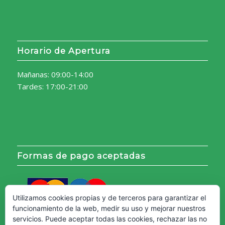
Horario de Apertura
Mañanas: 09:00-14:00
Tardes: 17:00-21:00
Formas de pago aceptadas
Utilizamos cookies propias y de terceros para garantizar el
funcionamiento de la web, medir su uso y mejorar nuestros
servicios. Puede aceptar todas las cookies, rechazar las no