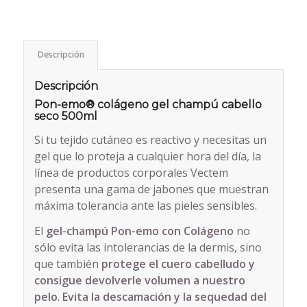
Descripción
Descripción
Pon-emo® colágeno gel champú cabello
seco 500ml
Si tu tejido cutáneo es reactivo y necesitas un
gel que lo proteja a cualquier hora del día, la
línea de productos corporales Vectem
presenta una gama de jabones que muestran
máxima tolerancia ante las pieles sensibles.
El
gel-champú Pon-emo con Colágeno
no
sólo evita las intolerancias de la dermis, sino
que también
protege el cuero cabelludo y
consigue devolverle volumen a nuestro
pelo
.
Evita la descamación y la sequedad del