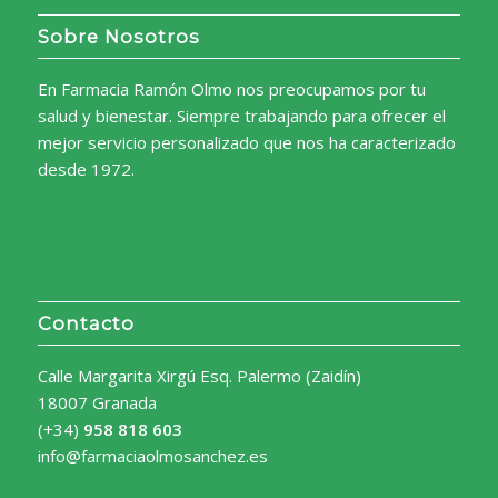
Sobre Nosotros
En Farmacia Ramón Olmo nos preocupamos por tu
salud y bienestar. Siempre trabajando para ofrecer el
mejor servicio personalizado que nos ha caracterizado
desde 1972.
Contacto
Calle Margarita Xirgú Esq. Palermo (Zaidín)
18007 Granada
(+34)
958 818 603
info@farmaciaolmosanchez.es