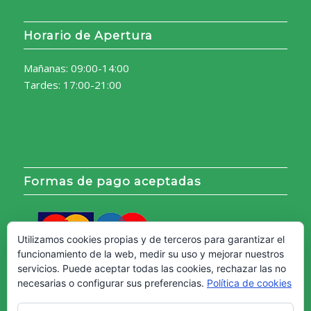
Horario de Apertura
Mañanas: 09:00-14:00
Tardes: 17:00-21:00
Formas de pago aceptadas
Utilizamos cookies propias y de terceros para garantizar el
funcionamiento de la web, medir su uso y mejorar nuestros
servicios. Puede aceptar todas las cookies, rechazar las no
necesarias o configurar sus preferencias.
Política de cookies