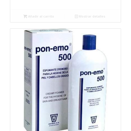
Añadir al carrito
Mostrar detalles