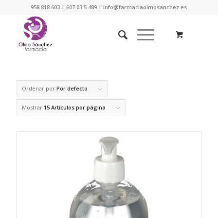
958 818 603 | 607 03 5 489 | info@farmaciaolmosanchez.es
Ordenar por
Por defecto
Mostrar
15 Artículos por página