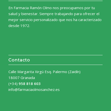
En Farmacia Ramón Olmo nos preocupamos por tu
salud y bienestar. Siempre trabajando para ofrecer el
mejor servicio personalizado que nos ha caracterizado
desde 1972.
Contacto
Calle Margarita Xirgú Esq. Palermo (Zaidín)
18007 Granada
(+34)
958 818 603
info@farmaciaolmosanchez.es