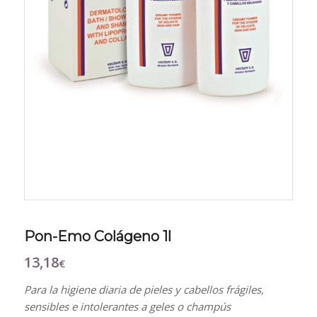
Pon-Emo Colágeno 1l
13,18
€
Para la higiene diaria de pieles y cabellos frágiles,
sensibles e intolerantes a geles o champús