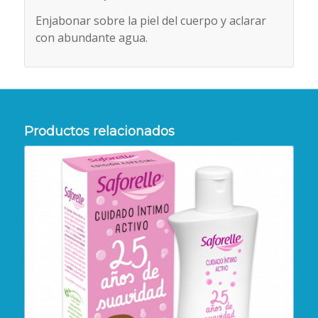
Enjabonar sobre la piel del cuerpo y aclarar
con abundante agua.
Productos relacionados