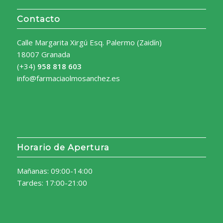
Contacto
Calle Margarita Xirgú Esq. Palermo (Zaidín)
18007 Granada
(+34)
958 818 603
info@farmaciaolmosanchez.es
Horario de Apertura
Mañanas: 09:00-14:00
Tardes: 17:00-21:00