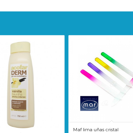
Maf lima uñas cristal