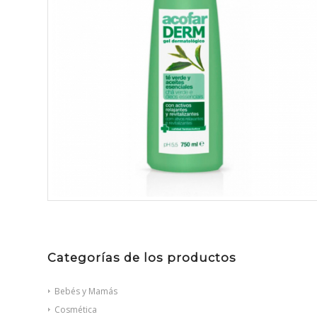
Categorías de los productos
Bebés y Mamás
Cosmética