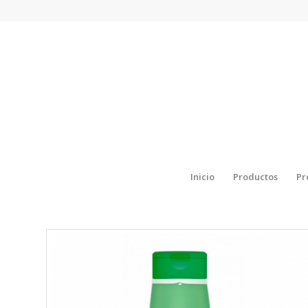
Inicio
Productos
Pr