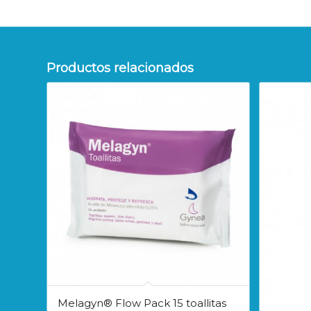
Productos relacionados
Melagyn® Flow Pack 15 toallitas