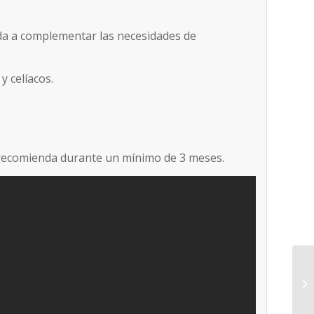
uda a complementar las necesidades de
y celíacos.
 recomienda durante un mínimo de 3 meses.