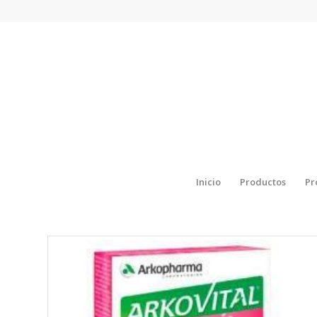
Inicio
Productos
Pr