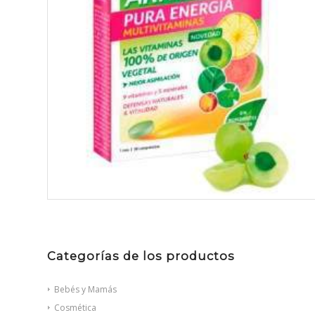
Categorías de los productos
Bebés y Mamás
Cosmética