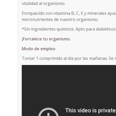
vitalidad al organismo.
Enriquecido con vitamina B, C, E y minerales ay
micronutrientes de nuestro organismo.
*Sin ingredientes químicos. Apto para diabéticos 
¡Fortalece tu organismo.
Modo de empleo
Tomar 1 comprimido al día por las mañanas. Se