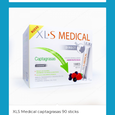
XLS Medical captagrasas 90 sticks