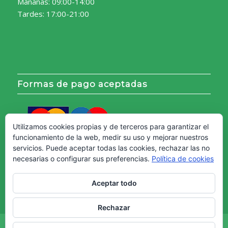
Mañanas: 09:00-14:00
Tardes: 17:00-21:00
Formas de pago aceptadas
Utilizamos cookies propias y de terceros para garantizar el
funcionamiento de la web, medir su uso y mejorar nuestros
servicios. Puede aceptar todas las cookies, rechazar las no
necesarias o configurar sus preferencias.
Política de cookies
Aceptar todo
Rechazar
Copyright © - Web creada por
Diseño Web Granada.