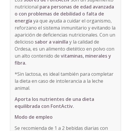
nutricional
para personas de edad avanzada
o con problemas de debilidad o falta de
energía
ya que ayuda a cuidar el organismo,
reforzano el sistema inmunitario y evitando la
aparición de deficiencias nutricionales. Con un
delicioso
sabor a vainilla
y la calidad de
Ordesa, es un alimento dietético en polvo con
un alto contenido de
vitaminas, minerales y
fibra.
*Sin lactosa, es ideal también para completar
la dieta en caso de intolerancia a la leche
animal.
Aporta los nutrientes de una dieta
equilibrada con FontActiv.
Modo de empleo
Se recomienda de 1 a 2 bebidas diarias con