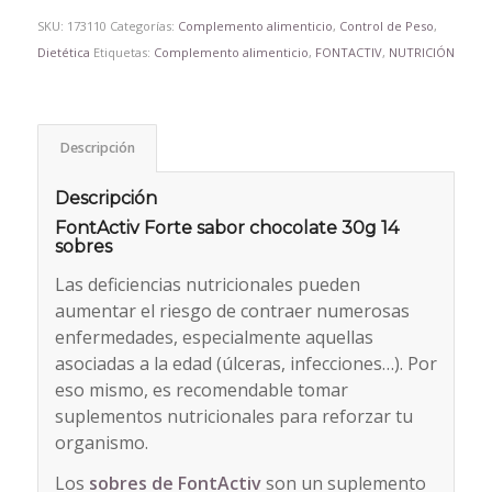
SKU:
173110
Categorías:
Complemento alimenticio
,
Control de Peso
,
Dietética
Etiquetas:
Complemento alimenticio
,
FONTACTIV
,
NUTRICIÓN
Descripción
Descripción
FontActiv Forte sabor chocolate 30g 14
sobres
Las deficiencias nutricionales pueden
aumentar el riesgo de contraer numerosas
enfermedades, especialmente aquellas
asociadas a la edad (úlceras, infecciones…). Por
eso mismo, es recomendable tomar
suplementos nutricionales para reforzar tu
organismo.
Los
sobres de FontActiv
son un suplemento