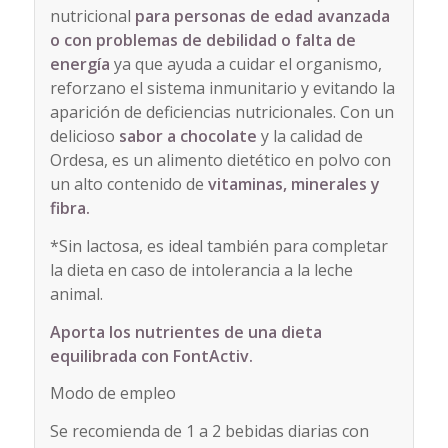
nutricional
para personas de edad avanzada
o con problemas de debilidad o falta de
energía
ya que ayuda a cuidar el organismo,
reforzano el sistema inmunitario y evitando la
aparición de deficiencias nutricionales. Con un
delicioso
sabor a chocolate
y la calidad de
Ordesa, es un alimento dietético en polvo con
un alto contenido de
vitaminas, minerales y
fibra.
*Sin lactosa, es ideal también para completar
la dieta en caso de intolerancia a la leche
animal.
Aporta los nutrientes de una dieta
equilibrada con FontActiv.
Modo de empleo
Se recomienda de 1 a 2 bebidas diarias con