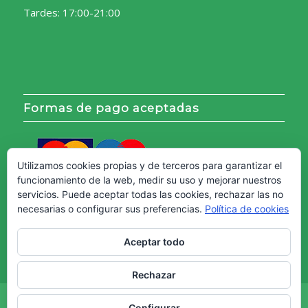
Tardes: 17:00-21:00
Formas de pago aceptadas
Utilizamos cookies propias y de terceros para garantizar el
funcionamiento de la web, medir su uso y mejorar nuestros
servicios. Puede aceptar todas las cookies, rechazar las no
necesarias o configurar sus preferencias.
Política de cookies
Aceptar todo
Rechazar
Copyright © - Web creada por
Diseño Web Granada.
Configurar