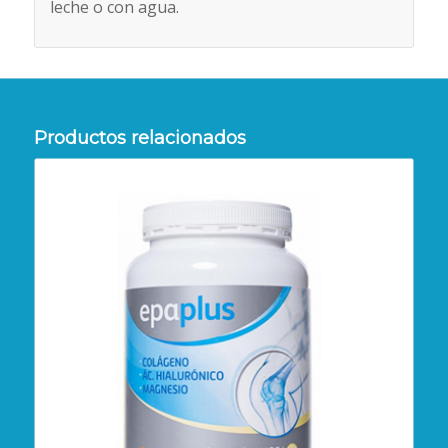
leche o con agua.
Productos relacionados