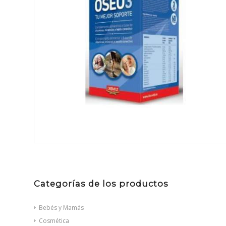
Categorías de los productos
Bebés y Mamás
Cosmética