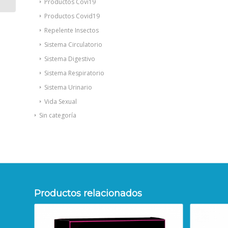
Productos Covi19
Productos Covid19
Repelente Insectos
Sistema Circulatorio
Sistema Digestivo
Sistema Respiratorio
Sistema Urinario
Vida Sexual
Sin categoría
Productos relacionados