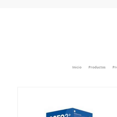
Inicio
Productos
Pr