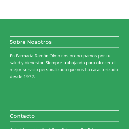
Sobre Nosotros
En Farmacia Ramón Olmo nos preocupamos por tu
salud y bienestar. Siempre trabajando para ofrecer el
mejor servicio personalizado que nos ha caracterizado
desde 1972.
Contacto