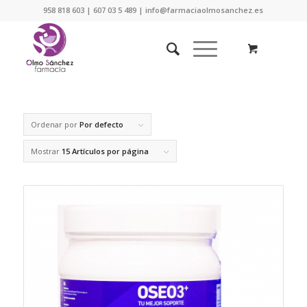
958 818 603 | 607 03 5 489 | info@farmaciaolmosanchez.es
Ordenar por
Por defecto
Mostrar
15 Artículos por página